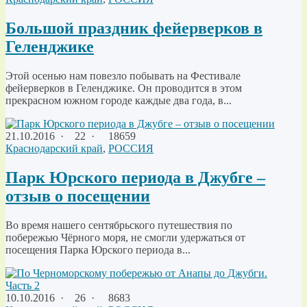
Большой праздник фейерверков в
Геленджике
Этой осенью нам повезло побывать на Фестивале
фейерверков в Геленджике. Он проводится в этом
прекрасном южном городе каждые два года, в...
21.10.2016
·
22 ·
18659
Краснодарский край
,
РОССИЯ
Парк Юрского периода в Джубге –
отзыв о посещении
Во время нашего сентябрьского путешествия по
побережью Чёрного моря, не смогли удержаться от
посещения Парка Юрского периода в...
10.10.2016
·
26 ·
8683