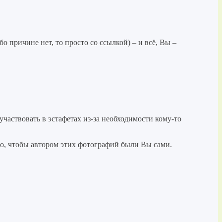
о причине нет, то просто со ссылкой) – и всё, Вы –
участвовать в эстафетах из-за необходимости кому-то
ьно, чтобы автором этих фотографий были Вы сами.