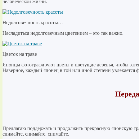
человеческой жизни.
Недолговечность красоты…
Насладиться недолговечным цветением – это так важно.
Цветок на траве
Японцы фотографируют цветы и цветущие деревья, чтобы затем
Наверное, каждый японец в той или иной степени увлекается ф
Переда
Предлагаю поддержать и продолжить прекрасную японскую трад
снимайте, снимайте, снимайте.