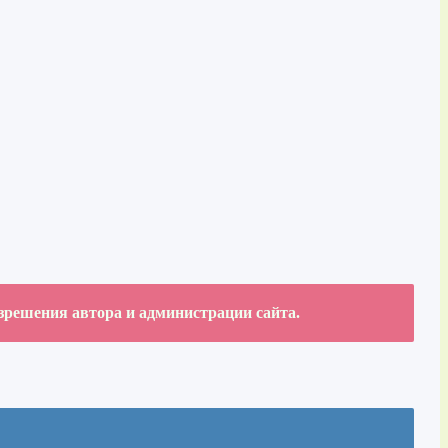
азрешения автора и администрации сайта.