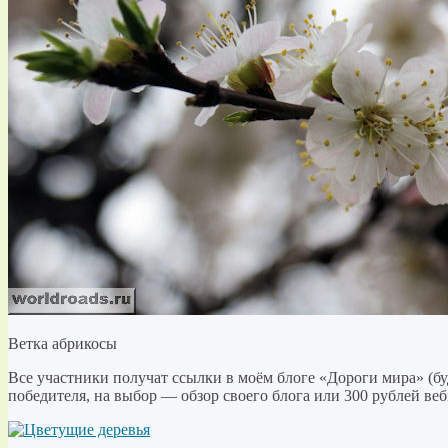
Ветка абрикосы
Все участники получат ссылки в моём блоге «Дороги мира» (б
победителя, на выбор — обзор своего блога или 300 рублей ве