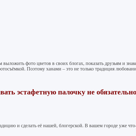
 выложить фото цветов в своих блогах, показать друзьям и зна
отосъёмкой. Поэтому ханами – это не только традиция любовани
вать эстафетную палочку не обязательно
ицию и сделать её нашей, блогерской. В вашем городе уже что-