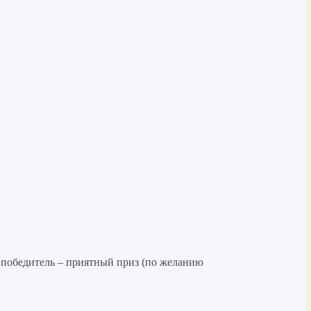
й победитель – приятный приз (по желанию