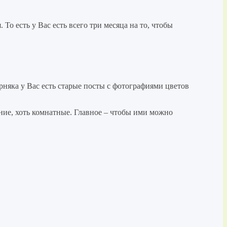
о есть у Вас есть всего три месяца на то, чтобы
ерняка у Вас есть старые посты с фотографиями цветов
нние, хоть комнатные. Главное – чтобы ими можно