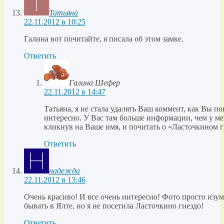
Татьяна
22.11.2012 в 10:25
Галина вот почитайте, я писала об этом замке.
Ответить
Галина Шефер
22.11.2012 в 14:47
Татьяна, я не стала удалять Ваш коммент, как Вы п
интересно. У Вас там больше информации, чем у ме
кликнув на Ваше имя, и почитать о «Ласточкином г
Ответить
надежда
22.11.2012 в 13:46
Очень красиво! И все очень интересно! Фото просто изу
бывать в Ялте, но я не посетила Ласточкино гнездо!
Ответить