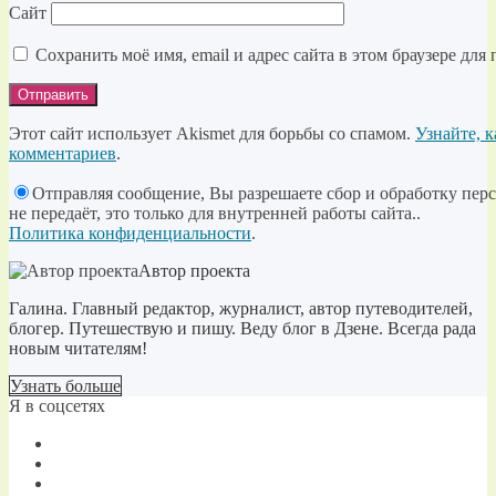
Сайт
Сохранить моё имя, email и адрес сайта в этом браузере д
Этот сайт использует Akismet для борьбы со спамом.
Узнайте, 
комментариев
.
Отправляя сообщение, Вы разрешаете сбор и обработку пер
не передаёт, это только для внутренней работы сайта..
Политика конфиденциальности
.
Автор проекта
Галина. Главный редактор, журналист, автор путеводителей,
блогер. Путешествую и пишу. Веду блог в Дзене. Всегда рада
новым читателям!
Узнать больше
Я в соцсетях