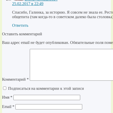
25.02.2017 в 22:49
Спасибо, Галинка, за историю. Я совсем не знала ее. Рест
общепита (там когда-то в советском далеко была столовк
Ответить
Оставить комментарий
Ваш адрес email не будет опубликован.
Обязательные поля пом
Комментарий
*
Подписаться на комментарии к этой записи
Имя
*
Email
*