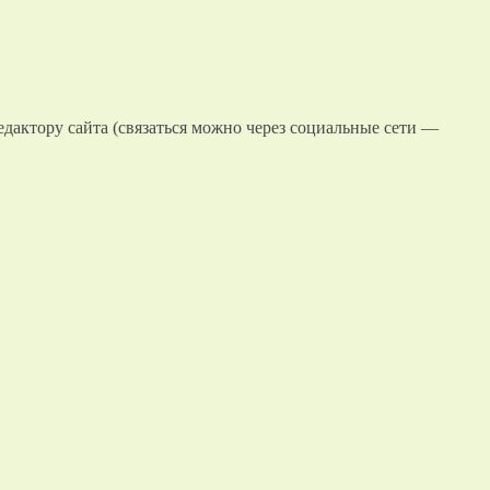
едактору сайта (связаться можно через социальные сети —