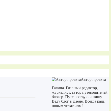
Автор проекта
Галина. Главный редактор,
журналист, автор путеводителей,
блогер. Путешествую и пишу.
Веду блог в Дзене. Всегда рада
новым читателям!