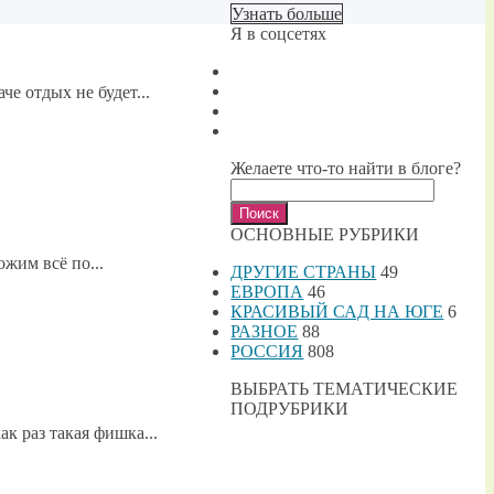
Узнать больше
Я в соцсетях
е отдых не будет...
Желаете что-то найти в блоге?
Найти:
ОСНОВНЫЕ РУБРИКИ
ожим всё по...
ДРУГИЕ СТРАНЫ
49
ЕВРОПА
46
КРАСИВЫЙ САД НА ЮГЕ
6
РАЗНОЕ
88
РОССИЯ
808
ВЫБРАТЬ ТЕМАТИЧЕСКИЕ
ПОДРУБРИКИ
 раз такая фишка...