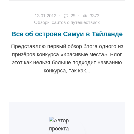
13.01.2012
·
29 ·
3373
Обзоры сайтов о путешествиях
Всё об острове Самуи в Тайланде
Представляю первый обзор блога одного из
призёров конкурса «Красивые места». Блог
этот как нельзя больше подходит названию
конкурса, так как...