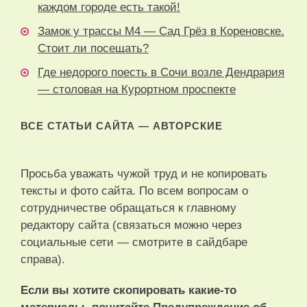
каждом городе есть такой!
Замок у трассы М4 — Сад Грёз в Кореновске.
Стоит ли посещать?
Где недорого поесть в Сочи возле Дендрария
— столовая на Курортном проспекте
ВСЕ СТАТЬИ САЙТА — АВТОРСКИЕ
Просьба уважать чужой труд и не копировать
тексты и фото сайта. По всем вопросам о
сотрудничестве обращаться к главному
редактору сайта (связаться можно через
социальные сети — смотрите в сайдбаре
справа).
Если вы хотите скопировать какие-то