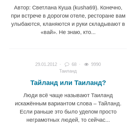
Автор: Светлана Куша (kusha69). Конечно,
при встрече в дорогом отеле, ресторане вам
улыбаются, кланяются и руки складывают в
«вай». Не знаю, кто...
29.01.2012
·
68 ·
9990
Таиланд
Тайланд или Таиланд?
Люди всё чаще называют Таиланд
искажённым вариантом слова – Тайланд.
Если раньше это было уделом просто
неграмотных людей, то сейчас...