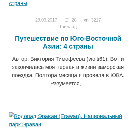
29.03.2017
·
28 ·
3217
Таиланд
Путешествие по Юго-Восточной
Азии: 4 страны
Автор: Виктория Тимофеева (violti61). Вот и
закончилась моя первая в жизни заморская
поездка. Полтора месяца я провела в ЮВА.
Разумеется,...