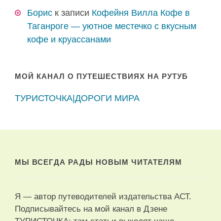
Борис
к записи
Кофейня Вилла Кофе в
Таганроге — уютное местечко с вкусным
кофе и круассанами
МОЙ КАНАЛ О ПУТЕШЕСТВИЯХ НА РУТУБ
ТУРИСТОЧКА|ДОРОГИ МИРА
МЫ ВСЕГДА РАДЫ НОВЫМ ЧИТАТЕЛЯМ
Я — автор путеводителей издательства АСТ.
Подписывайтесь на мой канал в Дзене