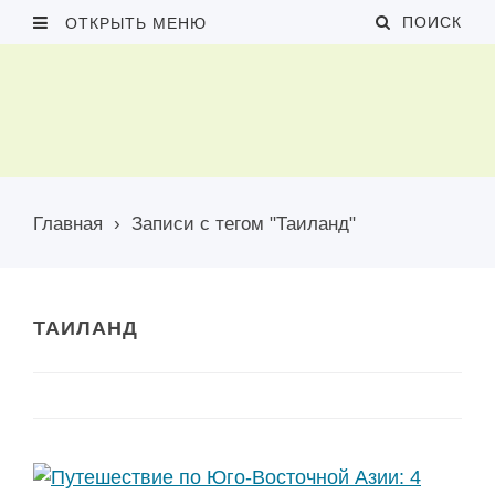
ПОИСК
ОТКРЫТЬ МЕНЮ
Главная
›
Записи с тегом "Таиланд"
ТАИЛАНД