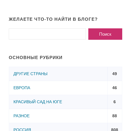
ЖЕЛАЕТЕ ЧТО-ТО НАЙТИ В БЛОГЕ?
ОСНОВНЫЕ РУБРИКИ
ДРУГИЕ СТРАНЫ
49
ЕВРОПА
46
КРАСИВЫЙ САД НА ЮГЕ
6
РАЗНОЕ
88
РОССИЯ
808