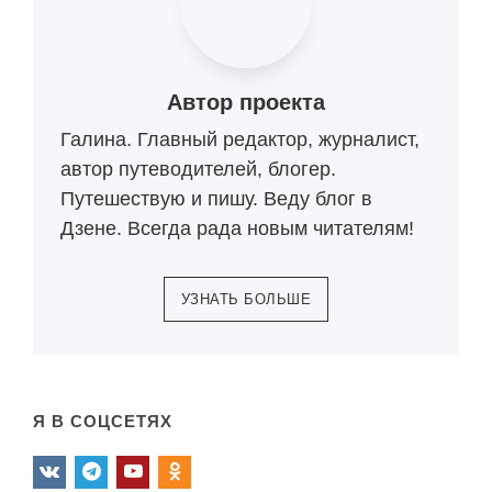
Автор проекта
Галина. Главный редактор, журналист,
автор путеводителей, блогер.
Путешествую и пишу. Веду блог в
Дзене. Всегда рада новым читателям!
УЗНАТЬ БОЛЬШЕ
Я В СОЦСЕТЯХ