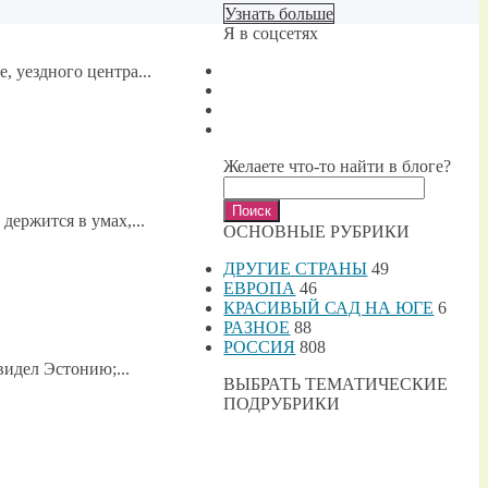
Узнать больше
Я в соцсетях
, уездного центра...
Желаете что-то найти в блоге?
Найти:
держится в умах,...
ОСНОВНЫЕ РУБРИКИ
ДРУГИЕ СТРАНЫ
49
ЕВРОПА
46
КРАСИВЫЙ САД НА ЮГЕ
6
РАЗНОЕ
88
РОССИЯ
808
идел Эстонию;...
ВЫБРАТЬ ТЕМАТИЧЕСКИЕ
ПОДРУБРИКИ