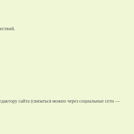
ествий.
едактору сайта (связаться можно через социальные сети —