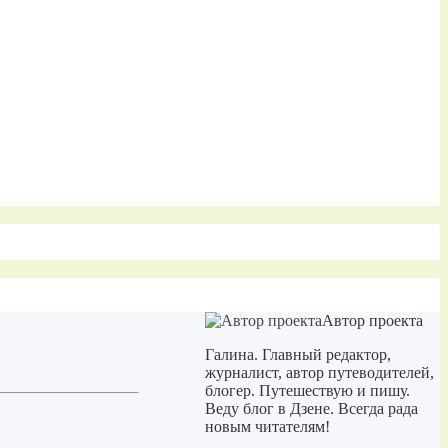
Автор проекта
Галина. Главный редактор,
журналист, автор путеводителей,
блогер. Путешествую и пишу.
Веду блог в Дзене. Всегда рада
новым читателям!