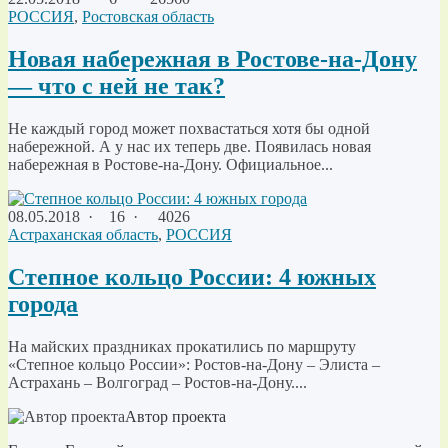
РОССИЯ
,
Ростовская область
Новая набережная в Ростове-на-Дону
— что с ней не так?
Не каждый город может похвастаться хотя бы одной
набережной. А у нас их теперь две. Появилась новая
набережная в Ростове-на-Дону. Официальное...
08.05.2018
·
16 ·
4026
Астраханская область
,
РОССИЯ
Степное кольцо России: 4 южных
города
На майских праздниках прокатились по маршруту
«Степное кольцо России»: Ростов-на-Дону – Элиста –
Астрахань – Волгоград – Ростов-на-Дону....
Автор проекта