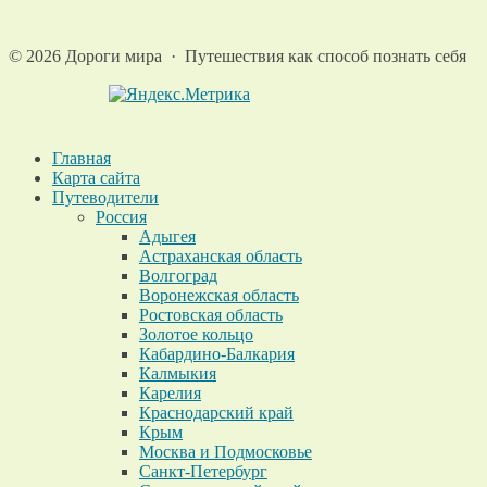
©
2026
Дороги мира
·
Путешествия как способ познать себя
Главная
Карта сайта
Путеводители
Россия
Адыгея
Астраханская область
Волгоград
Воронежская область
Ростовская область
Золотое кольцо
Кабардино-Балкария
Калмыкия
Карелия
Краснодарский край
Крым
Москва и Подмосковье
Санкт-Петербург