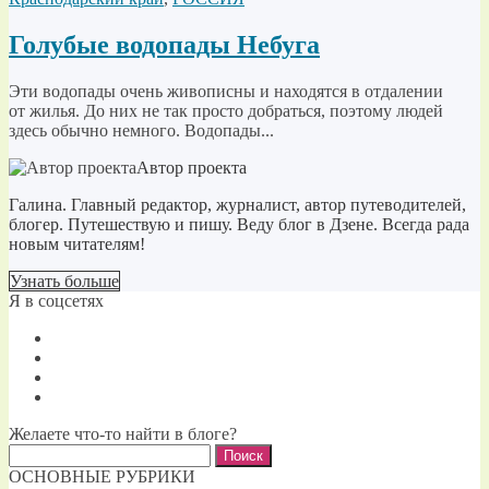
Голубые водопады Небуга
Эти водопады очень живописны и находятся в отдалении
от жилья. До них не так просто добраться, поэтому людей
здесь обычно немного. Водопады...
Автор проекта
Галина. Главный редактор, журналист, автор путеводителей,
блогер. Путешествую и пишу. Веду блог в Дзене. Всегда рада
новым читателям!
Узнать больше
Я в соцсетях
Желаете что-то найти в блоге?
Найти:
ОСНОВНЫЕ РУБРИКИ