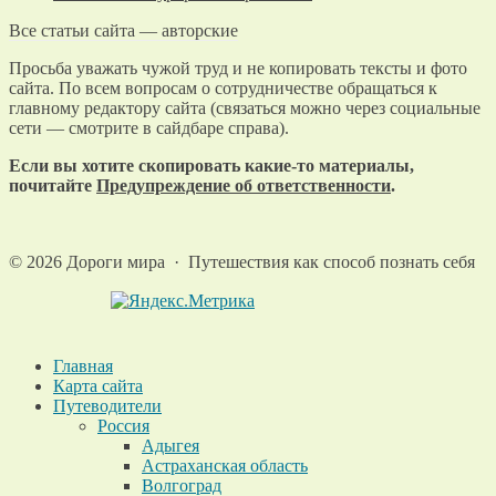
Все статьи сайта — авторские
Просьба уважать чужой труд и не копировать тексты и фото
сайта. По всем вопросам о сотрудничестве обращаться к
главному редактору сайта (связаться можно через социальные
сети — смотрите в сайдбаре справа).
Если вы хотите скопировать какие-то материалы,
почитайте
Предупреждение об ответственности
.
©
2026
Дороги мира
·
Путешествия как способ познать себя
Главная
Карта сайта
Путеводители
Россия
Адыгея
Астраханская область
Волгоград