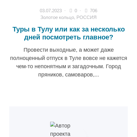
03.07.2023
·
0 ·
706
Золотое кольцо
,
РОССИЯ
Туры в Тулу или как за несколько
дней посмотреть главное?
Провести выходные, а может даже
полноценный отпуск в Туле вовсе не кажется
чем-то непонятным и загадочным. Город
пряников, самоваров,...