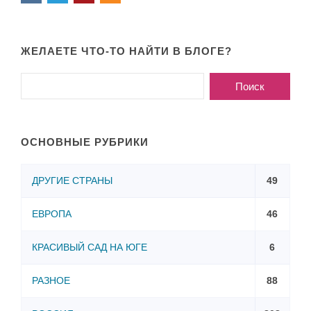
ЖЕЛАЕТЕ ЧТО-ТО НАЙТИ В БЛОГЕ?
ОСНОВНЫЕ РУБРИКИ
ДРУГИЕ СТРАНЫ
49
ЕВРОПА
46
КРАСИВЫЙ САД НА ЮГЕ
6
РАЗНОЕ
88