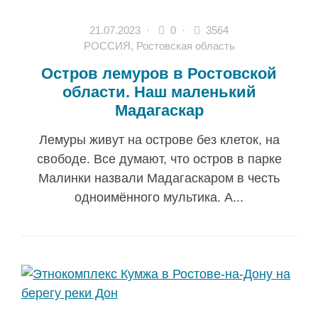
21.07.2023
·
0 ·
3564
РОССИЯ
,
Ростовская область
Остров лемуров в Ростовской
области. Наш маленький
Мадагаскар
Лемуры живут на острове без клеток, на
свободе. Все думают, что остров в парке
Малинки назвали Мадагаскаром в честь
одноимённого мультика. А...