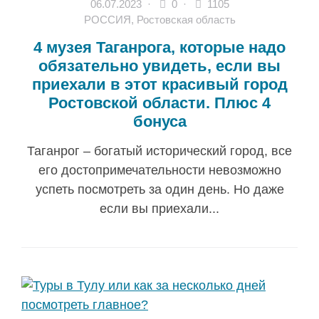
06.07.2023
·
0 ·
1105
РОССИЯ
,
Ростовская область
4 музея Таганрога, которые надо
обязательно увидеть, если вы
приехали в этот красивый город
Ростовской области. Плюс 4
бонуса
Таганрог – богатый исторический город, все
его достопримечательности невозможно
успеть посмотреть за один день. Но даже
если вы приехали...