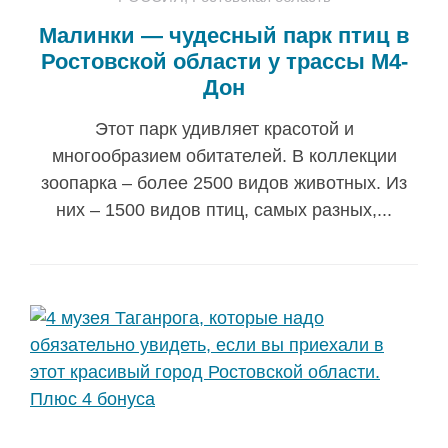
Малинки — чудесный парк птиц в
Ростовской области у трассы М4-
Дон
Этот парк удивляет красотой и
многообразием обитателей. В коллекции
зоопарка – более 2500 видов животных. Из
них – 1500 видов птиц, самых разных,...