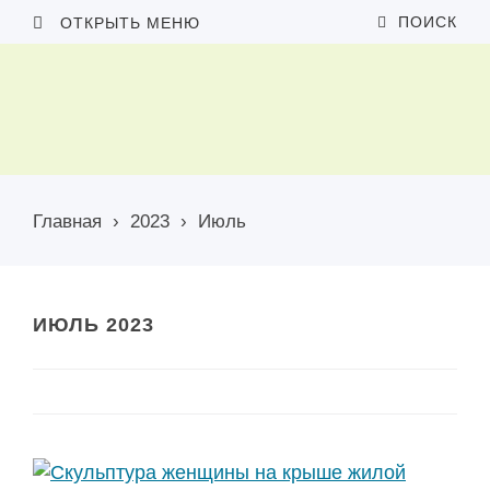
ПОИСК
ОТКРЫТЬ МЕНЮ
Главная
›
2023
›
Июль
ИЮЛЬ 2023