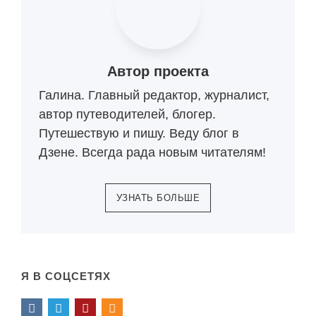
Автор проекта
Галина. Главный редактор, журналист,
автор путеводителей, блогер.
Путешествую и пишу. Веду блог в
Дзене. Всегда рада новым читателям!
УЗНАТЬ БОЛЬШЕ
Я В СОЦСЕТЯХ