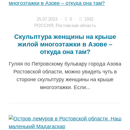
25.07.2023
·
0 ·
1932
РОССИЯ
,
Ростовская область
Скульптура женщины на крыше
жилой многоэтажки в Азове –
откуда она там?
Гуляя по Петровскому бульвару города Азова
Ростовской области, можно увидеть чуть в
стороне скульптуру женщины на крыше
многоэтажки. Если...