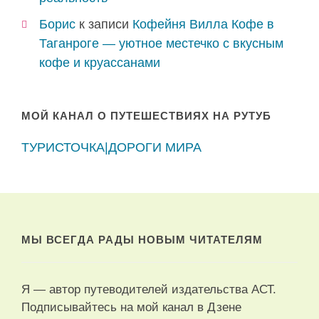
Борис
к записи
Кофейня Вилла Кофе в
Таганроге — уютное местечко с вкусным
кофе и круассанами
МОЙ КАНАЛ О ПУТЕШЕСТВИЯХ НА РУТУБ
ТУРИСТОЧКА|ДОРОГИ МИРА
МЫ ВСЕГДА РАДЫ НОВЫМ ЧИТАТЕЛЯМ
Я — автор путеводителей издательства АСТ.
Подписывайтесь на мой канал в Дзене