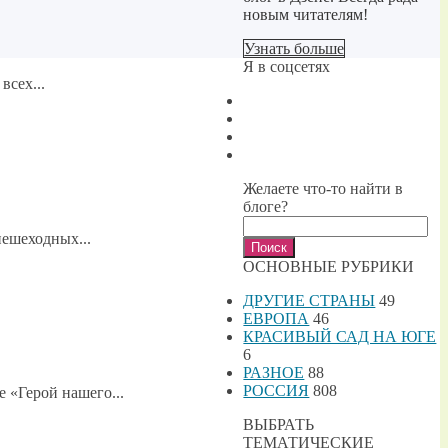
новым читателям!
Узнать больше
Я в соцсетях
всех...
Желаете что-то найти в
блоге?
Найти:
пешеходных...
ОСНОВНЫЕ РУБРИКИ
ДРУГИЕ СТРАНЫ
49
ЕВРОПА
46
КРАСИВЫЙ САД НА ЮГЕ
6
РАЗНОЕ
88
РОССИЯ
808
 «Герой нашего...
ВЫБРАТЬ
ТЕМАТИЧЕСКИЕ