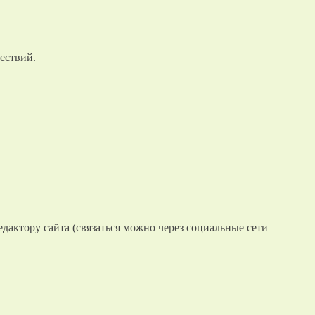
ествий.
едактору сайта (связаться можно через социальные сети —