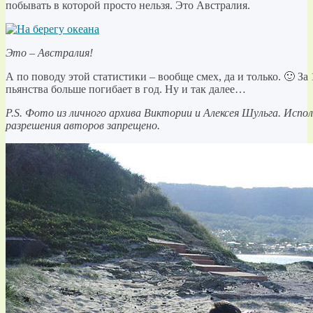
побывать в которой просто нельзя. Это Австралия.
Это – Австралия!
А по поводу этой статистики – вообще смех, да и только. 🙂 За 1
пьянства больше погибает в год. Ну и так далее…
P
.
S
. Фото из личного архива Виктории и Алексея Шульга. Испол
разрешения авторов запрещено.