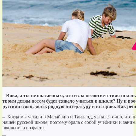
–
Вика, а ты не опасаешься, что из-за несоответствия шко
твоим детям потом будет тяжело учиться в школе? Ну и воо
русский язык, знать родную литературу и историю. Как ре
– Когда мы уехали в Малайзию и Таиланд, я знала точно, что п
нашей русской школе, поэтому брала с собой учебники и заним
школьного возраста.