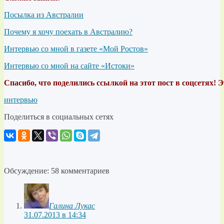
Посылка из Австралии
Почему я хочу поехать в Австралию?
Интервью со мной в газете «Мой Ростов»
Интервью со мной на сайте «Истоки»
Спасибо, что поделились ссылкой на этот пост в соцсетях! 
интервью
Поделиться в социальных сетях
Обсуждение: 58 комментариев
Галина Лукас
31.07.2013 в 14:34