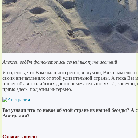
Алексей ведёт фотолетопись семейных путешествий
Я надеюсь, что Вам было интересно, и, думаю, Вика нам ещё не
своих впечатлениях от этой удивительной страны. А пока Вы мо
пишет об австралийских достопримечатель
ностях. И, конечно,
прямо здесь, под этим интервью.
Вы узнали что-то новое об этой стране из нашей беседы? А 
Австралии?
——————
Схожие записи: