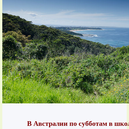
В Австралии по субботам в школ