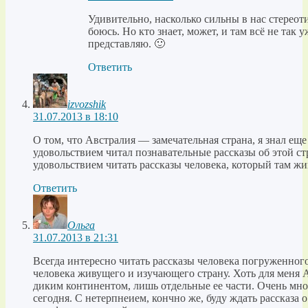
Удивительно, насколько сильны в нас стереот
боюсь. Но кто знает, может, и там всё не так у
представляю. 🙂
Ответить
izvozshik
31.07.2013 в 18:10
О том, что Австралия — замечательная страна, я знал еще 
удовольствием читал познавательные рассказы об этой стр
удовольствием читать рассказы человека, который там ж
Ответить
Ольга
31.07.2013 в 21:31
Всегда интересно читать рассказы человека погруженного
человека живущего и изучающего страну. Хоть для меня 
диким континентом, лишь отдельные ее части. Очень мно
сегодня. С нетерпнеием, кончно же, буду ждать рассказа 