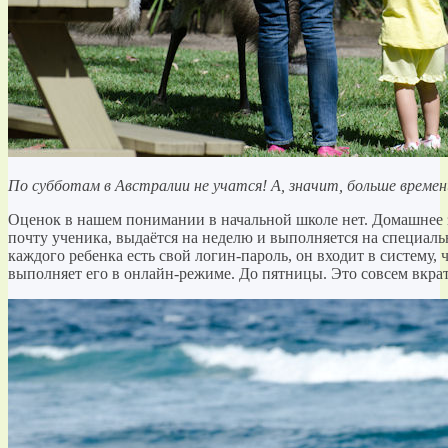
По субботам в Австралии не учатся! А, значит, больше врем
Оценок в нашем понимании в начальной школе нет. Домашнее 
почту ученика, выдаётся на неделю и выполняется на специал
каждого ребенка есть свой логин-пароль, он входит в систему, 
выполняет его в онлайн-режиме. До пятницы. Это совсем вкра