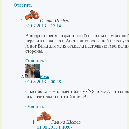
Ответить
Галина Шефер
31.07.2013 в 17:14
В подростковом возрасте это была одна из моих лю
перечитывала. Но в Австралию после ней не тянуло
А вот Вика для меня открыла настоящую Австралию
стороны.
Ответить
Вика
01.08.2013 в 00:58
Спасибо за комплимент блогу 🙂 Я тоже Австралию
исключительно по этой книге!
Ответить
Галина Шефер
01.08.2013 в 10:07