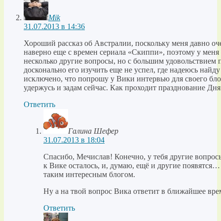
Mik
31.07.2013 в 14:36
Хороший рассказ об Австралии, поскольку меня давно оче
наверно еще с времен сериала «Скиппи», поэтому у меня
несколько другие вопросы, но с большим удовольствием 
досконально его изучить еще не успел, где надеюсь найду 
исключено, что попрошу у Вики интервью для своего бло
удержусь и задам сейчас. Как проходит празднование Дн
Ответить
Галина Шефер
31.07.2013 в 18:04
Спасибо, Мечислав! Конечно, у тебя другие вопрос
к Вике осталось, и, думаю, ещё и другие появятся… 
таким интересным блогом.
Ну а на твой вопрос Вика ответит в ближайшее вре
Ответить