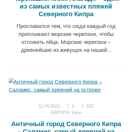
из самых известных пляжей
Северного Кипра
Прославился тем, что сюда каждый год
приплывают морские черепахи, чтобы
отложить яйца. Морские черепахи –
древнейшие из живущих на нашей...
11.04.2023
·
0 ·
631
ЕВРОПА
,
Кипр
Античный город Северного Кипра
– Саламис, самый древний на