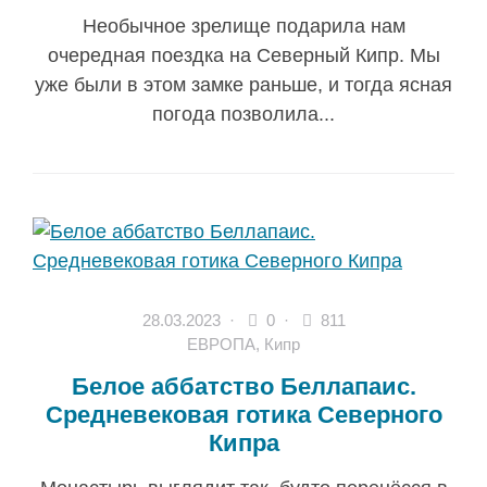
Необычное зрелище подарила нам
очередная поездка на Северный Кипр. Мы
уже были в этом замке раньше, и тогда ясная
погода позволила...
28.03.2023
·
0 ·
811
ЕВРОПА
,
Кипр
Белое аббатство Беллапаис.
Средневековая готика Северного
Кипра