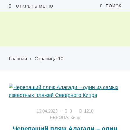
ПОИСК
ОТКРЫТЬ МЕНЮ
Главная
›
Страница 10
13.04.2023
·
0 ·
1210
ЕВРОПА
,
Кипр
Черепаший пляж Алагади – один