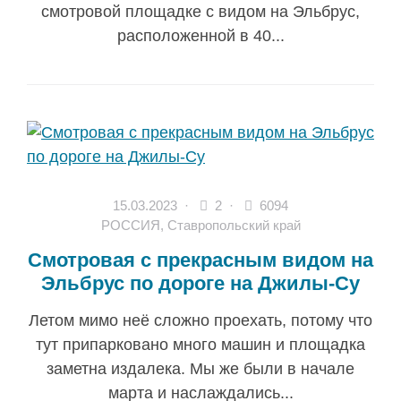
смотровой площадке с видом на Эльбрус,
расположенной в 40...
15.03.2023
·
2 ·
6094
РОССИЯ
,
Ставропольский край
Смотровая с прекрасным видом на
Эльбрус по дороге на Джилы-Су
Летом мимо неё сложно проехать, потому что
тут припарковано много машин и площадка
заметна издалека. Мы же были в начале
марта и наслаждались...