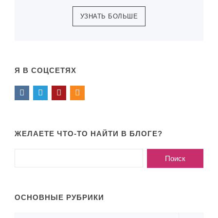
УЗНАТЬ БОЛЬШЕ
Я В СОЦСЕТЯХ
ЖЕЛАЕТЕ ЧТО-ТО НАЙТИ В БЛОГЕ?
ОСНОВНЫЕ РУБРИКИ