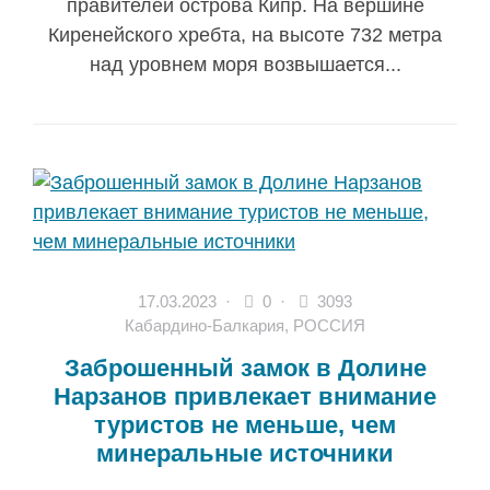
правителей острова Кипр. На вершине
Киренейского хребта, на высоте 732 метра
над уровнем моря возвышается...
17.03.2023
·
0 ·
3093
Кабардино-Балкария
,
РОССИЯ
Заброшенный замок в Долине
Нарзанов привлекает внимание
туристов не меньше, чем
минеральные источники