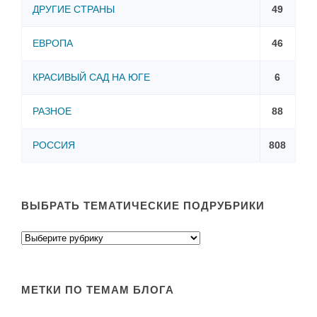
ДРУГИЕ СТРАНЫ
49
ЕВРОПА
46
КРАСИВЫЙ САД НА ЮГЕ
6
РАЗНОЕ
88
РОССИЯ
808
ВЫБРАТЬ ТЕМАТИЧЕСКИЕ ПОДРУБРИКИ
МЕТКИ ПО ТЕМАМ БЛОГА