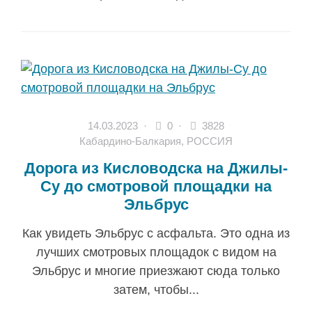
14.03.2023
·
0 ·
3828
Кабардино-Балкария
,
РОССИЯ
Дорога из Кисловодска на Джилы-
Су до смотровой площадки на
Эльбрус
Как увидеть Эльбрус с асфальта. Это одна из
лучших смотровых площадок с видом на
Эльбрус и многие приезжают сюда только
затем, чтобы...