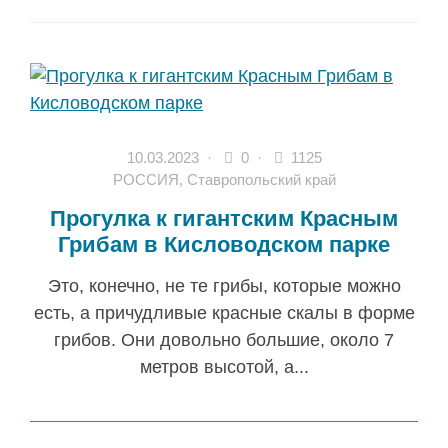
10.03.2023
·
0 ·
1125
РОССИЯ
,
Ставропольский край
Прогулка к гигантским Красным
Грибам в Кисловодском парке
Это, конечно, не те грибы, которые можно
есть, а причудливые красные скалы в форме
грибов. Они довольно большие, около 7
метров высотой, а...