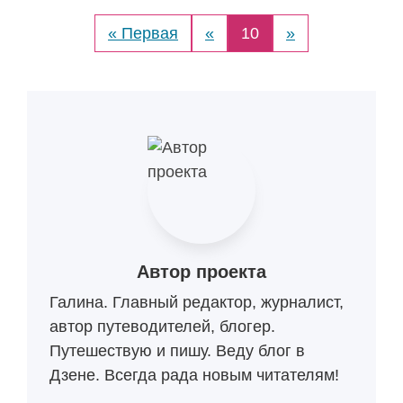
« Первая
«
10
»
Автор проекта
Галина. Главный редактор, журналист,
автор путеводителей, блогер.
Путешествую и пишу. Веду блог в
Дзене. Всегда рада новым читателям!