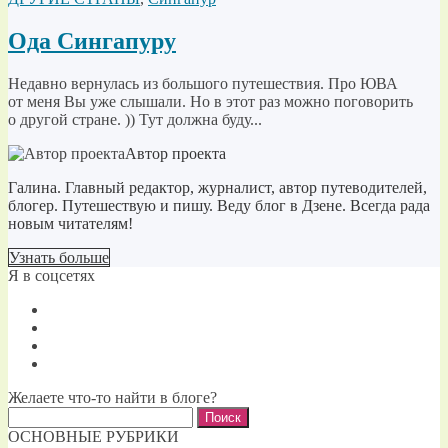
Ода Сингапуру
Недавно вернулась из большого путешествия. Про ЮВА
от меня Вы уже слышали. Но в этот раз можно поговорить
о другой стране. )) Тут должна буду...
Автор проекта
Галина. Главный редактор, журналист, автор путеводителей,
блогер. Путешествую и пишу. Веду блог в Дзене. Всегда рада
новым читателям!
Узнать больше
Я в соцсетях
Желаете что-то найти в блоге?
Найти:
ОСНОВНЫЕ РУБРИКИ