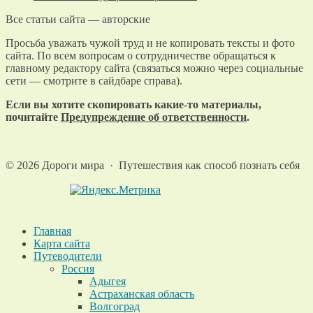
Все статьи сайта — авторские
Просьба уважать чужой труд и не копировать тексты и фото
сайта. По всем вопросам о сотрудничестве обращаться к
главному редактору сайта (связаться можно через социальные
сети — смотрите в сайдбаре справа).
Если вы хотите скопировать какие-то материалы,
почитайте
Предупреждение об ответственности
.
©
2026
Дороги мира
·
Путешествия как способ познать себя
Главная
Карта сайта
Путеводители
Россия
Адыгея
Астраханская область
Волгоград