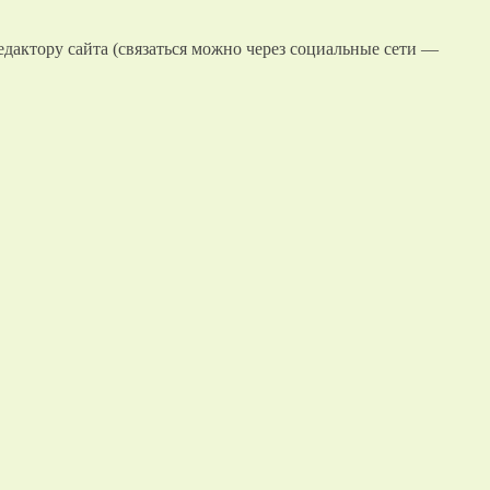
едактору сайта (связаться можно через социальные сети —