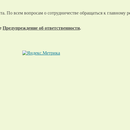
та. По всем вопросам о сотрудничестве обращаться к главному р
те
Предупреждение об ответственности
.