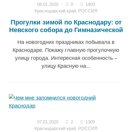
08.01.2020
·
0 ·
1409
Краснодарский край
,
РОССИЯ
Прогулки зимой по Краснодару: от
Невского собора до Гимназической
На новогодних праздниках побывала в
Краснодаре. Покажу главную прогулочную
улицу города. Интересная особенность –
улицу Красную на...
07.01.2020
·
2 ·
1309
Краснодарский край
,
РОССИЯ