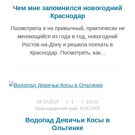
Чем мне запомнился новогодний
Краснодар
Посмотрела я на привычный, практически не
меняющийся из года в год, новогодний
Ростов-на-Дону и решила поехать в
Краснодар. Посмотреть, как...
04.10.2019
·
1 ·
15133
Краснодарский край
,
РОССИЯ
Водопад Девичьи Косы в
Ольгинке