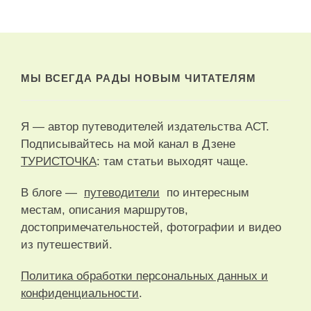
МЫ ВСЕГДА РАДЫ НОВЫМ ЧИТАТЕЛЯМ
Я — автор путеводителей издательства АСТ.
Подписывайтесь на мой канал в Дзене
ТУРИСТОЧКА
: там статьи выходят чаще.
В блоге —
путеводители
по интересным
местам, описания маршрутов,
достопримечательностей, фотографии и видео
из путешествий.
Политика обработки персональных данных и
конфиденциальности
.