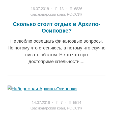
16.07.2019
·
13 ·
6836
Краснодарский край
,
РОССИЯ
Сколько стоит отдых в Архипо-
Осиповке?
Не люблю освещать финансовые вопросы.
Не потому что стесняюсь, а потому что скучно
писать об этом. Не то что про
достопримечательности,...
14.07.2019
·
7 ·
5514
Краснодарский край
,
РОССИЯ