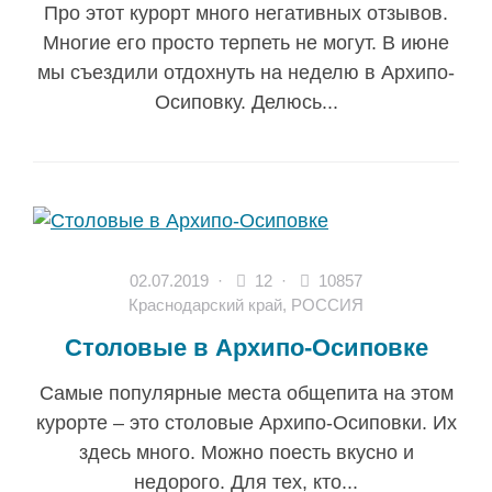
Про этот курорт много негативных отзывов.
Многие его просто терпеть не могут. В июне
мы съездили отдохнуть на неделю в Архипо-
Осиповку. Делюсь...
02.07.2019
·
12 ·
10857
Краснодарский край
,
РОССИЯ
Cтоловые в Архипо-Осиповке
Самые популярные места общепита на этом
курорте – это столовые Архипо-Осиповки. Их
здесь много. Можно поесть вкусно и
недорого. Для тех, кто...