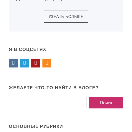
УЗНАТЬ БОЛЬШЕ
Я В СОЦСЕТЯХ
ЖЕЛАЕТЕ ЧТО-ТО НАЙТИ В БЛОГЕ?
ОСНОВНЫЕ РУБРИКИ