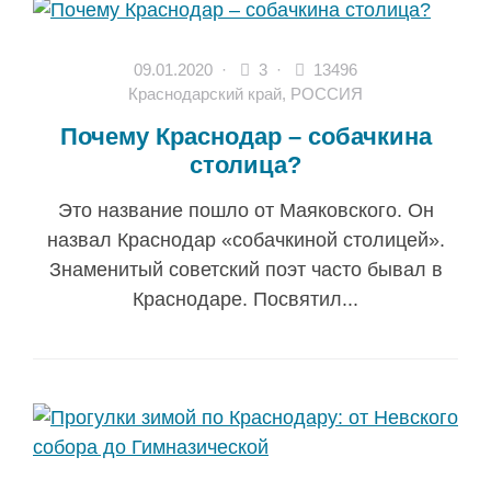
09.01.2020
·
3 ·
13496
Краснодарский край
,
РОССИЯ
Почему Краснодар – собачкина
столица?
Это название пошло от Маяковского. Он
назвал Краснодар «собачкиной столицей».
Знаменитый советский поэт часто бывал в
Краснодаре. Посвятил...