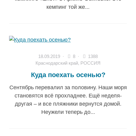
кемпинг той же...
18.09.2019
·
8 ·
1388
Краснодарский край
,
РОССИЯ
Куда поехать осенью?
Сентябрь перевалил за половину. Наши моря
становятся всё прохладнее. Ещё неделя-
другая – и все пляжники вернутся домой.
Неужели теперь до...