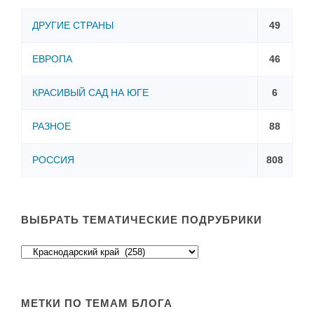
ДРУГИЕ СТРАНЫ
49
ЕВРОПА
46
КРАСИВЫЙ САД НА ЮГЕ
6
РАЗНОЕ
88
РОССИЯ
808
ВЫБРАТЬ ТЕМАТИЧЕСКИЕ ПОДРУБРИКИ
МЕТКИ ПО ТЕМАМ БЛОГА