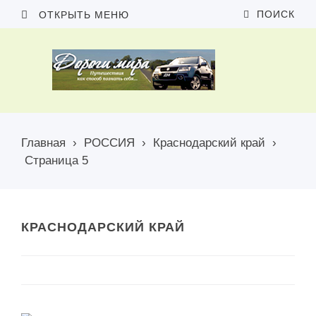
ПОИСК
ОТКРЫТЬ МЕНЮ
Главная
›
РОССИЯ
›
Краснодарский край
›
Страница 5
КРАСНОДАРСКИЙ КРАЙ