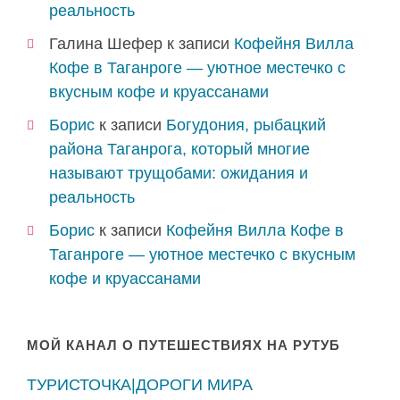
реальность
Галина Шефер
к записи
Кофейня Вилла
Кофе в Таганроге — уютное местечко с
вкусным кофе и круассанами
Борис
к записи
Богудония, рыбацкий
района Таганрога, который многие
называют трущобами: ожидания и
реальность
Борис
к записи
Кофейня Вилла Кофе в
Таганроге — уютное местечко с вкусным
кофе и круассанами
МОЙ КАНАЛ О ПУТЕШЕСТВИЯХ НА РУТУБ
ТУРИСТОЧКА|ДОРОГИ МИРА