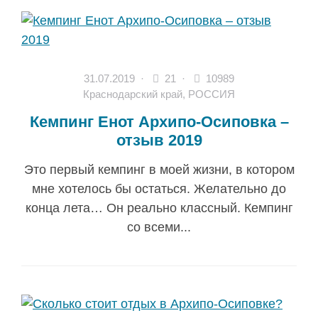
31.07.2019
·
21 ·
10989
Краснодарский край
,
РОССИЯ
Кемпинг Енот Архипо-Осиповка –
отзыв 2019
Это первый кемпинг в моей жизни, в котором
мне хотелось бы остаться. Желательно до
конца лета… Он реально классный. Кемпинг
со всеми...