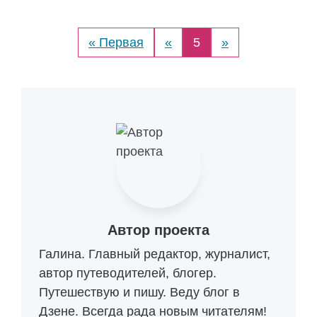
« Первая
«
5
»
Автор проекта
Галина. Главный редактор, журналист,
автор путеводителей, блогер.
Путешествую и пишу. Веду блог в
Дзене. Всегда рада новым читателям!