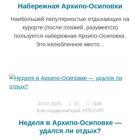
Набережная Архипо-Осиповки
Наибольшей популярностью отдыхающих на
курорте (после пляжей, разумеется)
пользуется набережная Архипо-Осиповки.
Это излюбленное место...
10.07.2019
·
15 ·
3106
Краснодарский край
,
РОССИЯ
Неделя в Архипо-Осиповке —
удался ли отдых?