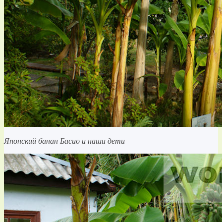
Японский банан Басио и наши дети