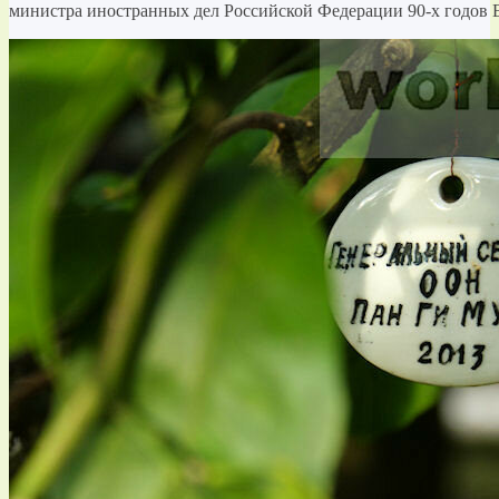
министра иностранных дел Российской Федерации 90-х годов 