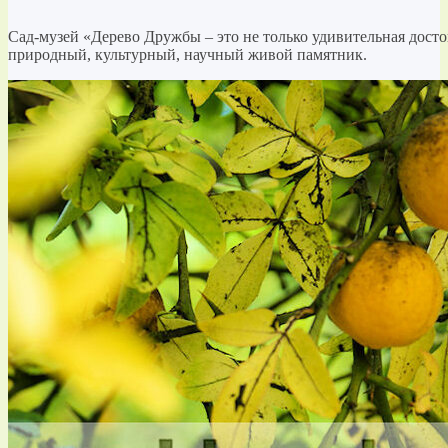
Сад-музей «Дерево Дружбы – это не только удивительная дост
природный, культурный, научный живой памятник.