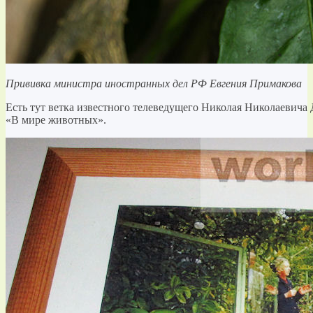
Прививка министра иностранных дел РФ Евгения Примакова
Есть тут ветка известного телеведущего Николая Николаевича Д
«В мире животных».