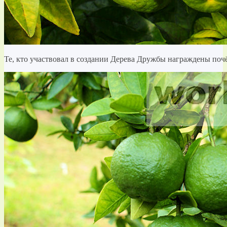
Те, кто участвовал в создании Дерева Дружбы награждены по