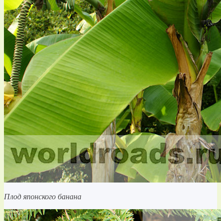
Плод японского банана