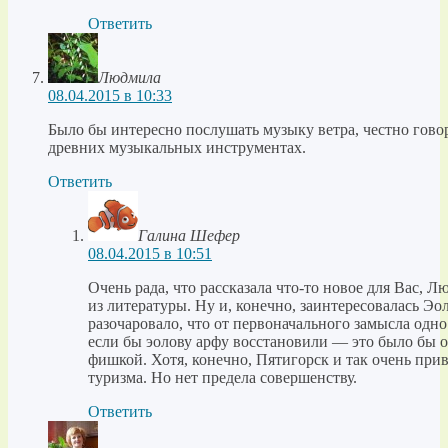
Ответить
Людмила
08.04.2015 в 10:33
Было бы интересно послушать музыку ветра, честно гово
древних музыкальных инструментах.
Ответить
Галина Шефер
08.04.2015 в 10:51
Очень рада, что рассказала что-то новое для Вас, Л
из литературы. Ну и, конечно, заинтересовалась Э
разочаровало, что от первоначального замысла одно
если бы эолову арфу восстановили — это было бы о
фишкой. Хотя, конечно, Пятигорск и так очень при
туризма. Но нет предела совершенству.
Ответить