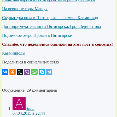
На вершине горы Машук
Скульптура орла в Пятигорске — символ Кавминвод
Достопримечательности Пятигорска: Грот Лермонтова
Подземное озеро Провал в Пятигорске
Спасибо, что поделились ссылкой на этот пост в соцсетях!
Кавминводы
Поделиться в социальных сетях
Обсуждение: 29 комментариев
Анна
07.04.2015 в 22:44