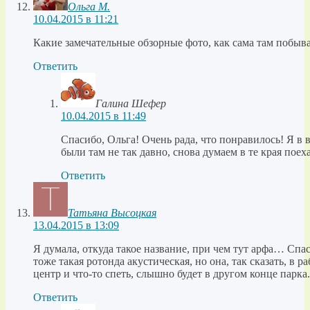
Ольга М.
10.04.2015 в 11:21
Какие замечательные обзорные фото, как сама там побыва
Ответить
Галина Шефер
10.04.2015 в 11:49
Спасибо, Ольга! Очень рада, что понравилось! Я в 
были там не так давно, снова думаем в те края поеха
Ответить
Татьяна Высоцкая
13.04.2015 в 13:09
Я думала, откуда такое название, при чем тут арфа… Спас
тоже такая ротонда акустическая, но она, так сказать, в р
центр и что-то спеть, слышно будет в другом конце парка.
Ответить