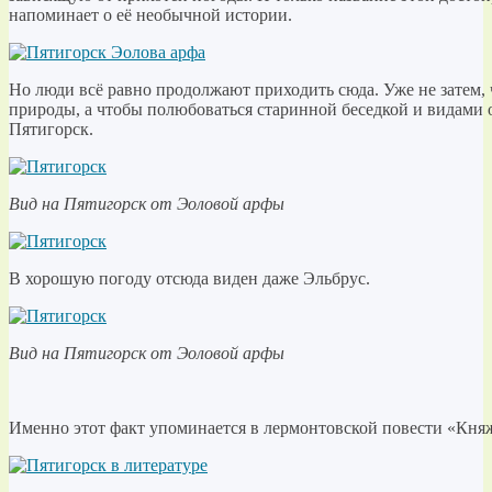
напоминает о её необычной истории.
Но люди всё равно продолжают приходить сюда. Уже не затем,
природы, а чтобы полюбоваться старинной беседкой и видами о
Пятигорск.
Вид на Пятигорск от Эоловой арфы
В хорошую погоду отсюда виден даже Эльбрус.
Вид на Пятигорск от Эоловой арфы
Именно этот факт упоминается в лермонтовской повести «Кня