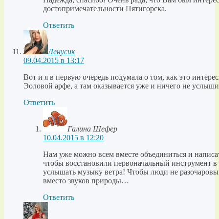
достопримечательности Пятигорска.
Ответить
Ленусик
09.04.2015 в 13:17
Вот и я в первую очередь подумала о том, как это интере
Эоловой арфе, а там оказывается уже и ничего не услыши
Ответить
Галина Шефер
10.04.2015 в 12:20
Нам уже можно всем вместе объединиться и написа
чтобы восстановили первоначальный инструмент в 
услышать музыку ветра! Чтобы люди не разочаровы
вместо звуков природы…
Ответить