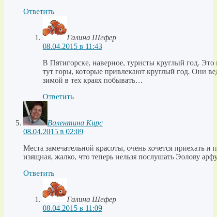
Ответить
Галина Шефер
08.04.2015 в 11:43
В Пятигорске, наверное, туристы круглый год. Это 
тут горы, которые привлекают круглый год. Они ве
зимой в тех краях побывать…
Ответить
Валентина Кирс
08.04.2015 в 02:09
Места замечательной красоты, очень хочется приехать и 
изящная, жалко, что теперь нельзя послушать Эолову арфу
Ответить
Галина Шефер
08.04.2015 в 11:09