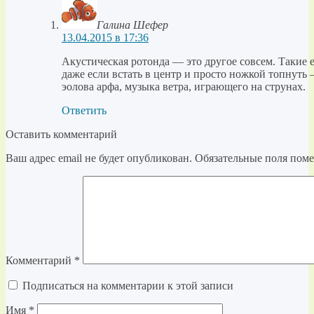
Галина Шефер
13.04.2015 в 17:36
Акустическая ротонда — это другое совсем. Такие 
даже если встать в центр и просто ножкой топнуть 
эолова арфа, музыка ветра, играющего на струнах.
Ответить
Оставить комментарий
Ваш адрес email не будет опубликован.
Обязательные поля пом
Комментарий
*
Подписаться на комментарии к этой записи
Имя
*