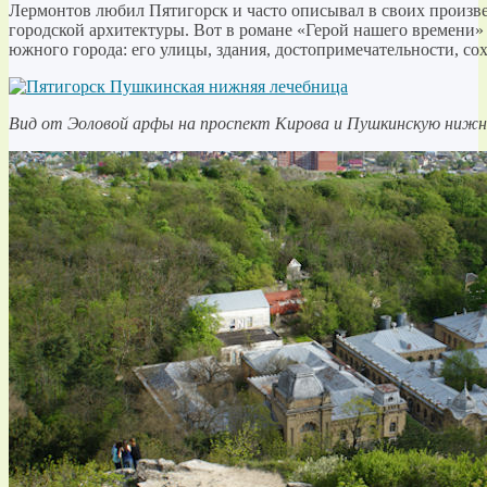
Лермонтов любил Пятигорск и часто описывал в своих произв
городской архитектуры. Вот в романе «Герой нашего времени»
южного города: его улицы, здания, достопримечательности, с
Вид от Эоловой арфы на проспект Кирова и Пушкинскую нижн