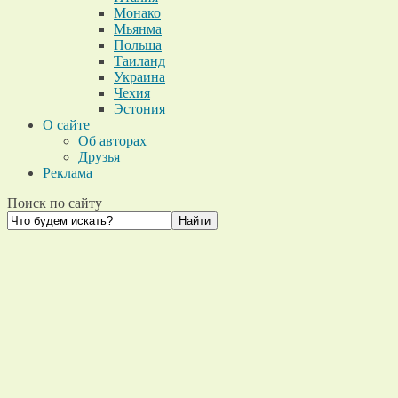
Монако
Мьянма
Польша
Таиланд
Украина
Чехия
Эстония
О сайте
Об авторах
Друзья
Реклама
Поиск по сайту