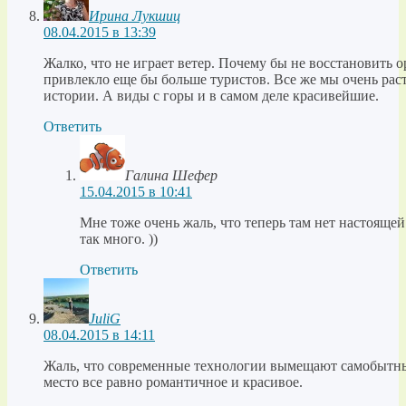
Ирина Лукшиц
08.04.2015 в 13:39
Жалко, что не играет ветер. Почему бы не восстановить
привлекло еще бы больше туристов. Все же мы очень рас
истории. А виды с горы и в самом деле красивейшие.
Ответить
Галина Шефер
15.04.2015 в 10:41
Мне тоже очень жаль, что теперь там нет настоящей
так много. ))
Ответить
JuliG
08.04.2015 в 14:11
Жаль, что современные технологии вымещают самобытн
место все равно романтичное и красивое.