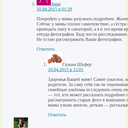
Анна
10.04.2015 в 01:29
Попробую у мамы разузнать подробнее. Жалею,
Сейчас у мамы плохое самочувствие, а сестра 
проведать папу в санаторий, а я в это время в
откуда фотография. Буду вести расследование.
Не устаю рассматривать Ваши фотографии.
Ответить
Галина Шефер
10.04.2015 в 12:01
Здоровья Вашей маме! Самое ужасное, к
родители. За саму себя так не пережива
семейные альбомы исследовать очень ин
— тот, кто может рассказать подробнее
рассматривать старые фото в компании 
мамы узнаю многое, деткам — рассказ
Ответить