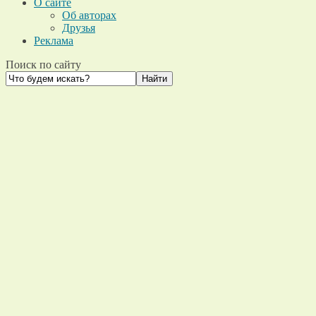
О сайте
Об авторах
Друзья
Реклама
Поиск по сайту