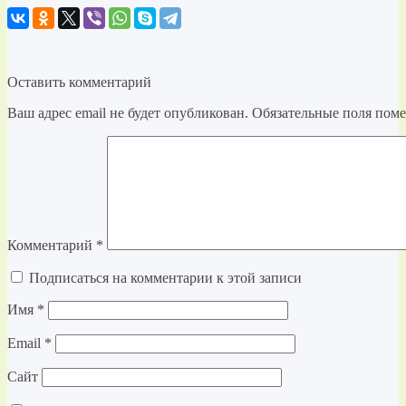
Оставить комментарий
Ваш адрес email не будет опубликован.
Обязательные поля пом
Комментарий
*
Подписаться на комментарии к этой записи
Имя
*
Email
*
Сайт