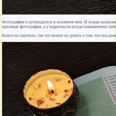
Фотографии в путеводителе в основном мои. И только нескольк
красивые фотографии, а у издательств всегда повышенные треб
Книга на скрепках, так что можно не думать о том, что она раз