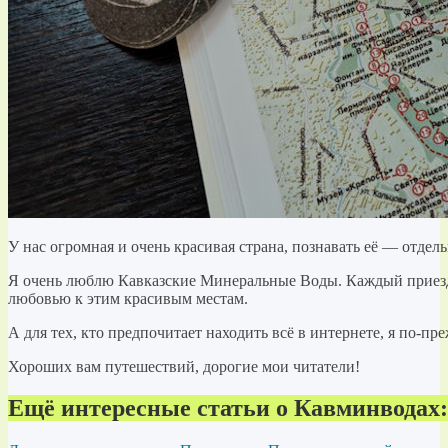
У нас огромная и очень красивая страна, познавать её — отдел
Я очень люблю Кавказские Минеральные Воды. Каждый приезд 
любовью к этим красивым местам.
А для тех, кто предпочитает находить всё в интернете, я по-п
Хороших вам путешествий, дорогие мои читатели!
Ещё интересные статьи о Кавминводах: