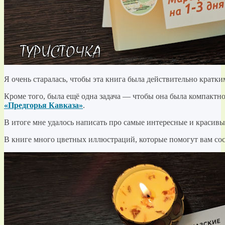
Я очень старалась, чтобы эта книга была действительно кратк
Кроме того, была ещё одна задача — чтобы она была компактной
«Предгорья Кавказа»
.
В итоге мне удалось написать про самые интересные и красивые
В книге много цветных иллюстраций, которые помогут вам сос