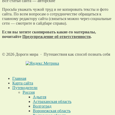
Все статьи сайта — авторские
Просьба уважать чужой труд и не копировать тексты и фото
сайта. По всем вопросам о сотрудничестве обращаться к
главному редактору сайта (связаться можно через социальные
сети — смотрите в сайдбаре справа).
Если вы хотите скопировать какие-то материалы,
почитайте
Предупреждение об ответственности
.
©
2026
Дороги мира
·
Путешествия как способ познать себя
Главная
Карта сайта
Путеводители
Россия
Адыгея
Астраханская область
Волгоград
Воронежская область