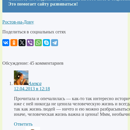
Это помогает сайту развиваться!
Ростов-на-Дону
Поделиться в социальных сетях
Обсуждение: 45 комментариев
Алекса
12.04.2013 в 12:18
Прочитала и опечалилась — как-то так интересно историч
иже с ней никогда не ценила человеческую жизнь и всегда
так как жизнь людей — ничто и ею можно разбрасываться
иначе, человеческая жизнь важна и ценна! Ммм, необычны
Ответить