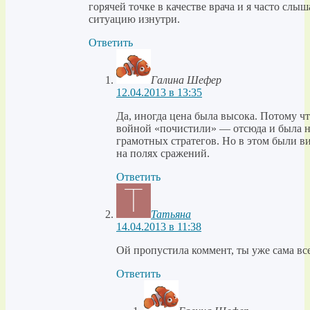
горячей точке в качестве врача и я часто слы
ситуацию изнутри.
Ответить
Галина Шефер
12.04.2013 в 13:35
Да, иногда цена была высока. Потому ч
войной «почистили» — отсюда и была н
грамотных стратегов. Но в этом были ви
на полях сражений.
Ответить
Татьяна
14.04.2013 в 11:38
Ой пропустила коммент, ты уже сама все
Ответить