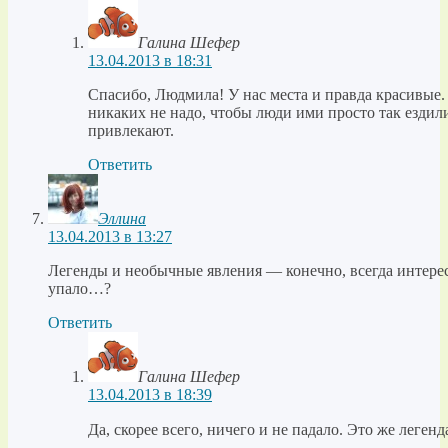
Галина Шефер
13.04.2013 в 18:31
Спасибо, Людмила! У нас места и правда красивые.
никаких не надо, чтобы люди ими просто так ездил
привлекают.
Ответить
Эллина
13.04.2013 в 13:27
Легенды и необычные явления — конечно, всегда интересн
упало…?
Ответить
Галина Шефер
13.04.2013 в 18:39
Да, скорее всего, ничего и не падало. Это же леген