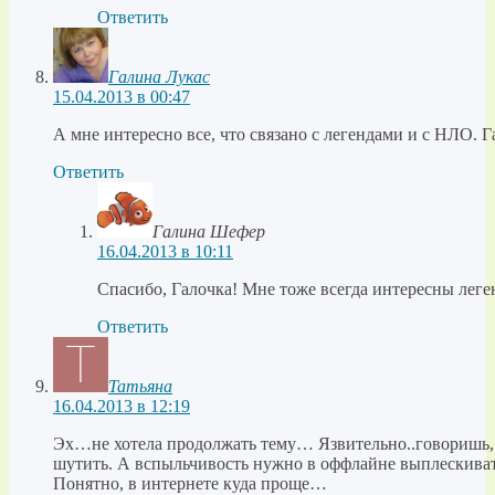
Ответить
Галина Лукас
15.04.2013 в 00:47
А мне интересно все, что связано с легендами и с НЛО. Г
Ответить
Галина Шефер
16.04.2013 в 10:11
Спасибо, Галочка! Мне тоже всегда интересны леге
Ответить
Татьяна
16.04.2013 в 12:19
Эх…не хотела продолжать тему… Язвительно..говоришь, 
шутить. А вспыльчивость нужно в оффлайне выплескивать
Понятно, в интернете куда проще…