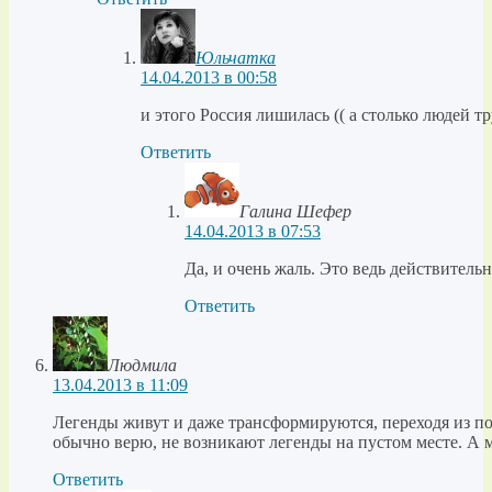
Юльчатка
14.04.2013 в 00:58
и этого Россия лишилась (( а столько людей т
Ответить
Галина Шефер
14.04.2013 в 07:53
Да, и очень жаль. Это ведь действитель
Ответить
Людмила
13.04.2013 в 11:09
Легенды живут и даже трансформируются, переходя из по
обычно верю, не возникают легенды на пустом месте. А м
Ответить