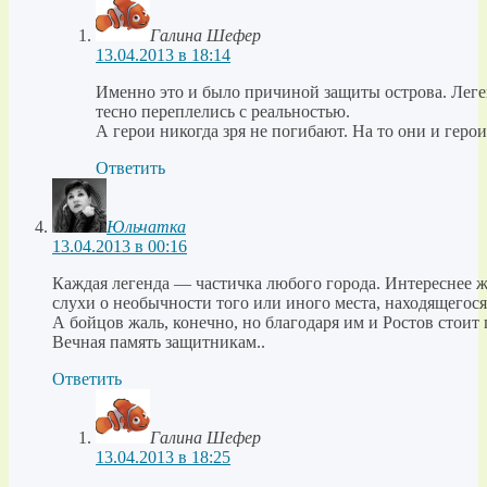
Галина Шефер
13.04.2013 в 18:14
Именно это и было причиной защиты острова. Леге
тесно переплелись с реальностью.
А герои никогда зря не погибают. На то они и герои
Ответить
Юльчатка
13.04.2013 в 00:16
Каждая легенда — частичка любого города. Интереснее жи
слухи о необычности того или иного места, находящегося
А бойцов жаль, конечно, но благодаря им и Ростов стоит
Вечная память защитникам..
Ответить
Галина Шефер
13.04.2013 в 18:25