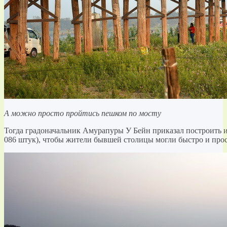
А можно просто пройтись пешком по мосту
Тогда градоначальник Амурапуры У Бейн приказал построить из
086 штук), чтобы жители бывшей столицы могли быстро и прос