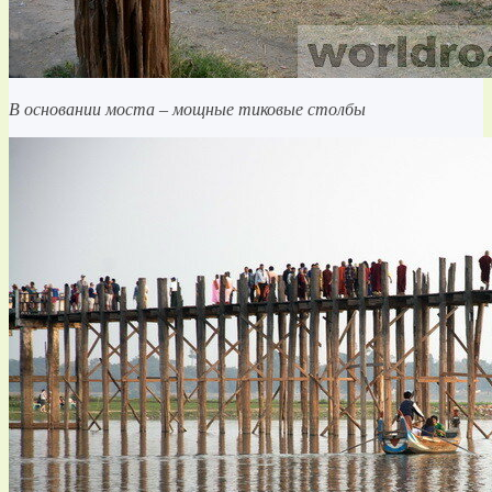
В основании моста – мощные тиковые столбы