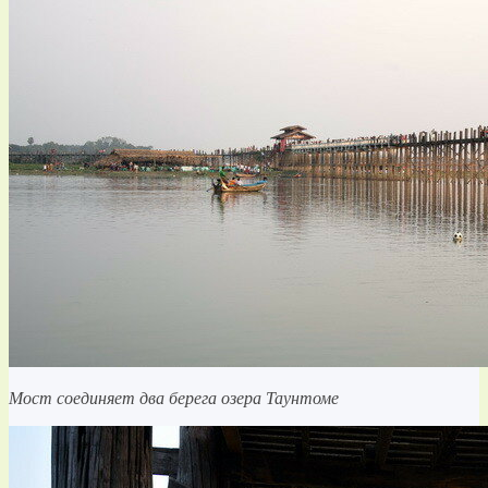
Мост соединяет два берега озера Таунтоме