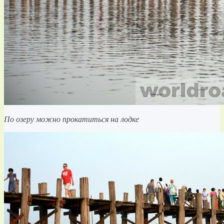
По озеру можно прокатиться на лодке