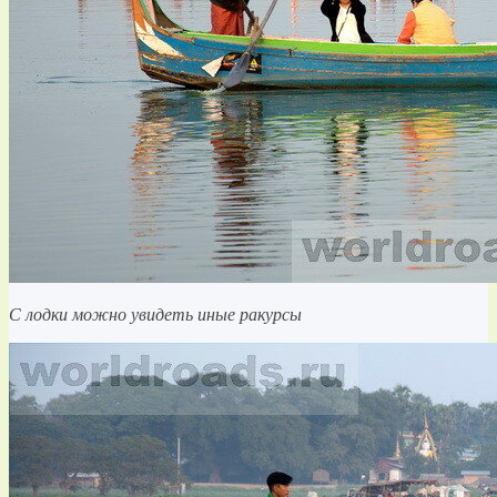
С лодки можно увидеть иные ракурсы