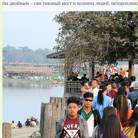
бы двойным – сам тиковый мост и колонна людей, неторопливо