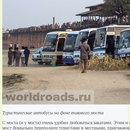
Туристические автобусы на фоне тикового моста
С моста (и у моста) очень удобно любоваться закатами. Этим и 
мост буквально переполнен туристами и местными, приезжающ