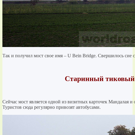
Так и получил мост свое имя – U Bein Bridge. Свершилось сие с
Старинный тиковый 
Сейчас мост является одной из визитных карточек Мандалая и
Туристов сюда регулярно привозят автобусами.