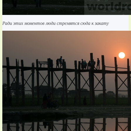
Ради этих моментов люди стремятся сюда к закату