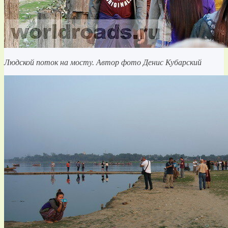
Людской поток на мосту. Автор фото Денис Кубарский