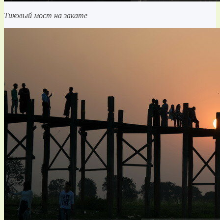
Тиковый мост на закате