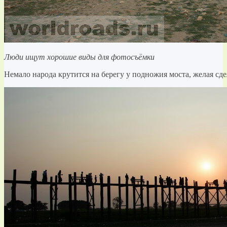
Люди ищут хорошие виды для фотосъёмки
Немало народа крутится на берегу у подножия моста, желая сде