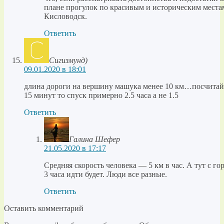
плане прогулок по красивым и историческим места
Кисловодск.
Ответить
Сигизмунд)
09.01.2020 в 18:01
длина дороги на вершину машука менее 10 км…посчитай 
15 минут то спуск примерно 2.5 часа а не 1.5
Ответить
Галина Шефер
21.05.2020 в 17:17
Средняя скорость человека — 5 км в час. А тут с гор
3 часа идти будет. Люди все разные.
Ответить
Оставить комментарий