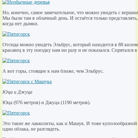
Но, конечно, самое замечательное, что можно увидеть с верши
Мы были там в облачный день. И остаётся только представлять
когда нет дымки.
Отсюда можно увидеть Эльбрус, который находится в 88 кило
красавец в эту поездку нам ни разу и не показался. Спрятался 
А вот горы, стоящие к нам ближе, чем Эльбрус.
Юца и Джуца
Юца (976 метров) и Джуца (1190 метров).
Это такие же лакколиты, как и Машук. И тоже куполообразной
одни облака, не разглядеть.