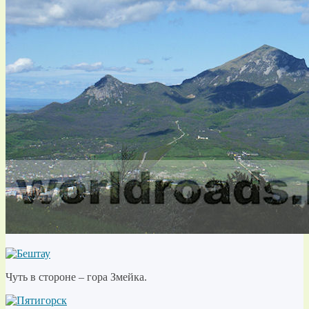
Чуть в стороне – гора Змейка.