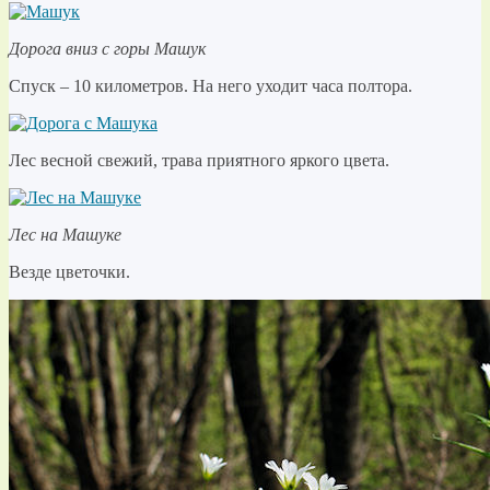
Дорога вниз с горы Машук
Спуск – 10 километров. На него уходит часа полтора.
Лес весной свежий, трава приятного яркого цвета.
Лес на Машуке
Везде цветочки.