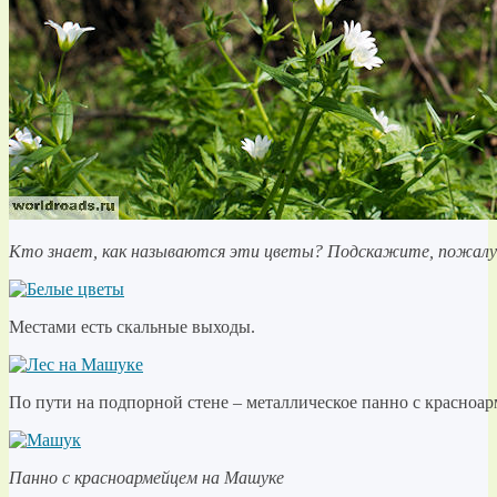
Кто знает, как называются эти цветы? Подскажите, пожалу
Местами есть скальные выходы.
По пути на подпорной стене – металлическое панно с красноа
Панно с красноармейцем на Машуке