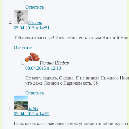
Ответить
Оксана
05.04.2015 в 14:51
Таблички классные! Интересно, есть ли там Нижний Нов
Ответить
Галина Шефер
08.04.2015 в 12:13
Не могу сказать, Оксана. Я не видела Нижнего Нов
что даже Лондон с Парижем есть. 🙂
Ответить
JuliG
05.04.2015 в 14:55
Галя, какая классная идея самим установить табличку со 