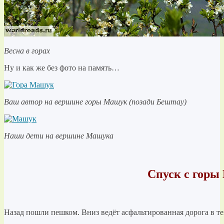
Весна в горах
Ну и как же без фото на память…
Ваш автор на вершине горы Машук (позади Бештау)
Наши дети на вершине Машука
Спуск с гор
Назад пошли пешком. Вниз ведёт асфальтированная дорога в те