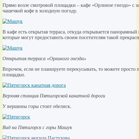
Прямо возле смотровой площадки – кафе «Орлиное гнездо» с з
чашечкой кофе в холодную погоду.
В кафе есть открытая терраса, откуда открывается панорамный 
которые могут предоставить своим посетителям такой прекрасн
Открытая терраса «Орлиного гнезда»
Впрочем, если не планируете перекусывать, то можете просто
площадки.
Верхняя станция Пятигорской канатной дороги
У вершины горы стоит обелиск.
Вид на Пятигорск с горы Машук