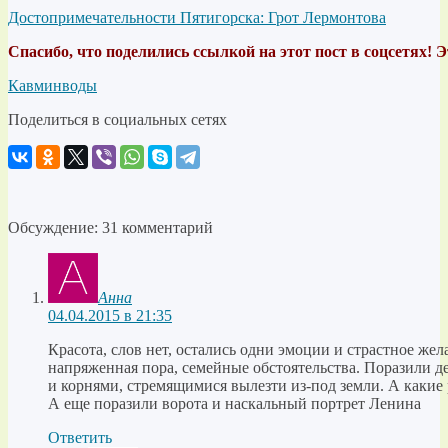
Достопримечательности Пятигорска: Грот Лермонтова
Спасибо, что поделились ссылкой на этот пост в соцсетях! 
Кавминводы
Поделиться в социальных сетях
Обсуждение: 31 комментарий
Анна
04.04.2015 в 21:35
Красота, слов нет, остались одни эмоции и страстное жел
напряженная пора, семейные обстоятельства. Поразили д
и корнями, стремящимися вылезти из-под земли. А какие
А еще поразили ворота и наскальный портрет Ленина
Ответить