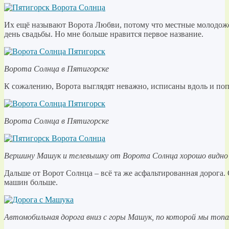
Их ещё называют Ворота Любви, потому что местные молодож
день свадьбы. Но мне больше нравится первое название.
Ворота Солнца в Пятигорске
К сожалению, Ворота выглядят неважно, исписаны вдоль и поп
Ворота Солнца в Пятигорске
Вершину Машук и телевышку от Ворота Солнца хорошо видно
Дальше от Ворот Солнца – всё та же асфальтированная дорога. С
машин больше.
Автомобильная дорога вниз с горы Машук, по которой мы топа