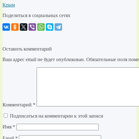
Крым
Поделиться в социальных сетях
Оставить комментарий
Ваш адрес email не будет опубликован.
Обязательные поля пом
Комментарий
*
Подписаться на комментарии к этой записи
Имя
*
Email
*