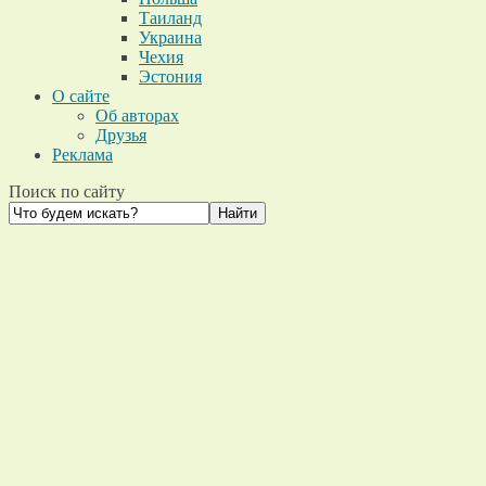
Таиланд
Украина
Чехия
Эстония
О сайте
Об авторах
Друзья
Реклама
Поиск по сайту