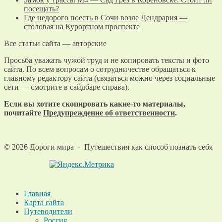
посещать?
Где недорого поесть в Сочи возле Дендрария —
столовая на Курортном проспекте
Все статьи сайта — авторские
Просьба уважать чужой труд и не копировать тексты и фото
сайта. По всем вопросам о сотрудничестве обращаться к
главному редактору сайта (связаться можно через социальные
сети — смотрите в сайдбаре справа).
Если вы хотите скопировать какие-то материалы,
почитайте
Предупреждение об ответственности
.
©
2026
Дороги мира
·
Путешествия как способ познать себя
Главная
Карта сайта
Путеводители
Россия