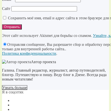
Сайт
Сохранить моё имя, email и адрес сайта в этом браузере д
Этот сайт использует Akismet для борьбы со спамом.
Узнайте, 
Отправляя сообщение, Вы разрешаете сбор и обработку перс
только для внутренней работы сайта..
Политика конфиденциальности
.
Автор проекта
Галина. Главный редактор, журналист, автор путеводителей,
блогер. Путешествую и пишу. Веду блог в Дзене. Всегда рада
новым читателям!
Узнать больше
Я в соцсетях