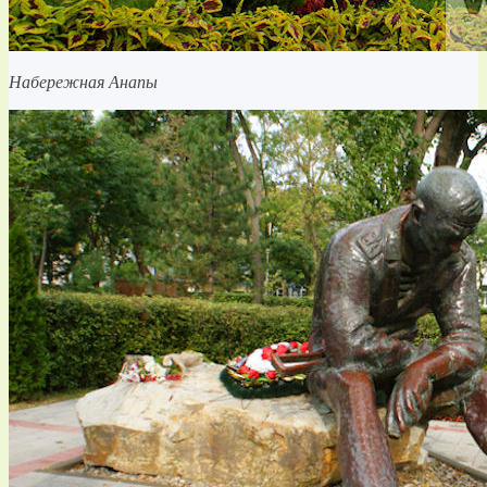
Набережная Анапы