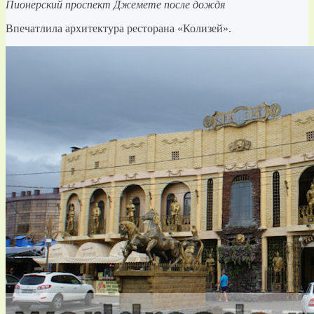
Пионерский проспект Джемете после дождя
Впечатлила архитектура ресторана «Колизей».