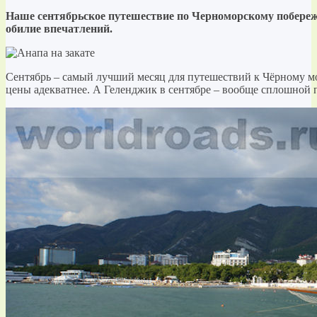
Наше сентябрьское путешествие по Черноморскому побереж
обилие впечатлений.
Сентябрь – самый лучший месяц для путешествий к Чёрному мо
цены адекватнее. А Геленджик в сентябре – вообще сплошной 