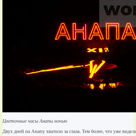
Цветочные часы Анапы ночью
Двух дней на Анапу хватило за глаза. Тем более, что уже виде