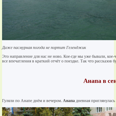
Даже пасмурная погода не портит Геленджик
Это направление для нас не ново. Кое-где мы уже бывали, кое-
все впечатления в краткий отчёт о поездке. Так что рассказов б
Анапа в се
Гуляли по Анапе днём и вечером.
Анапа
дневная приглянулась