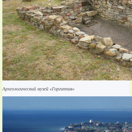
Археологический музей «Горгиппия»