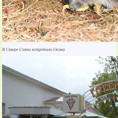
В Сквере Славы встретили ёжика