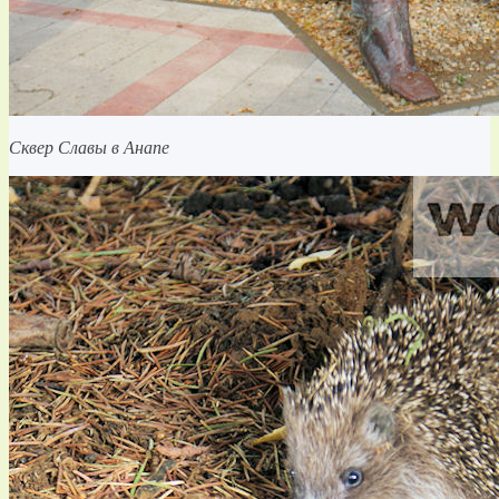
Сквер Славы в Анапе