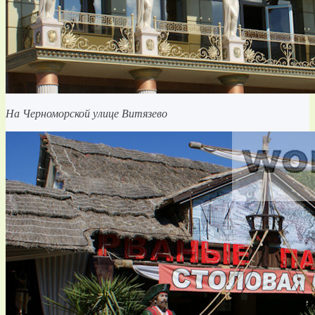
На Черноморской улице Витязево