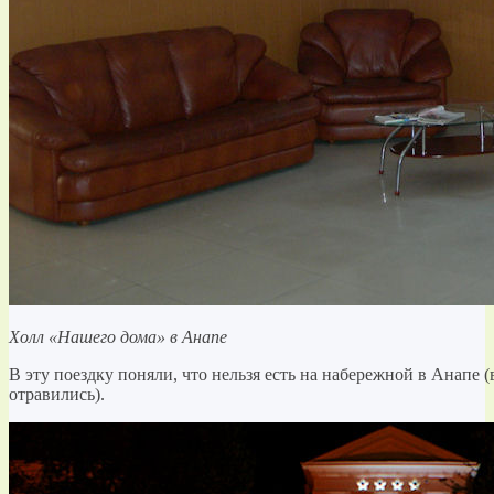
Холл «Нашего дома» в Анапе
В эту поездку поняли, что нельзя есть на набережной в Анапе (
отравились).