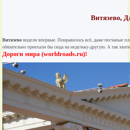
Витязево, Д
Витязево
видели впервые. Понравилось всё, даже песчаные п
обязательно приехали бы сюда на недельку-другую. А так хват
Дороги мира (worldroads.ru)!