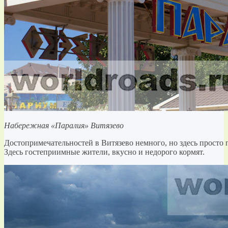
Набережная «Паралия» Витязево
Достопримечательностей в Витязево немного, но здесь просто п
Здесь гостеприимные жители, вкусно и недорого кормят.