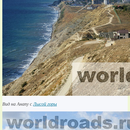
Вид на Анапу с
Лысой горы