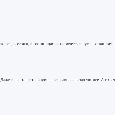
ваюсь, все-таки, в гостиницах — не хочется в путешествии замо
Даже если это не твой дом — всё равно гораздо уютнее. А с хозя