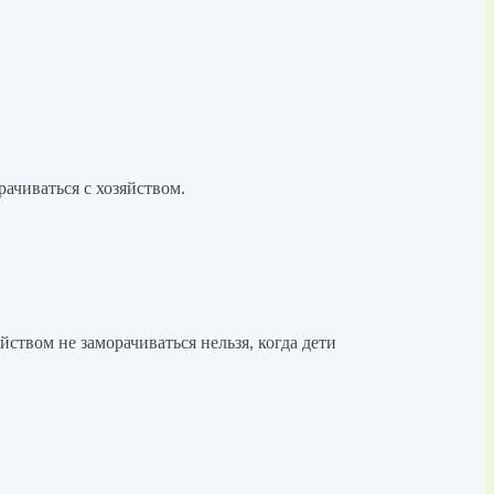
рачиваться с хозяйством.
йством не заморачиваться нельзя, когда дети