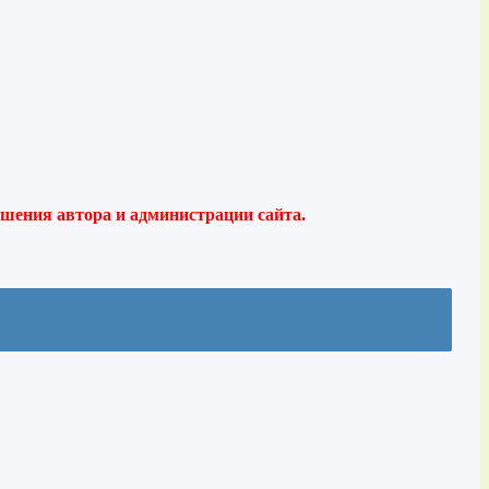
ешения автора и администрации сайта.