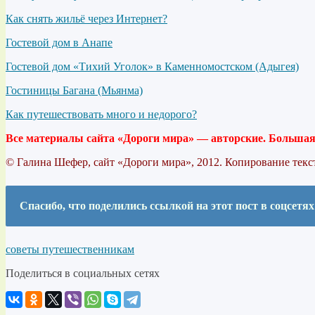
Как снять жильё через Интернет?
Гостевой дом в Анапе
Гостевой дом «Тихий Уголок» в Каменномостском (Адыгея)
Гостиницы Багана (Мьянма)
Как путешествовать много и недорого?
Все материалы сайта «Дороги мира» — авторские. Большая 
© Галина Шефер, сайт «Дороги мира», 2012. Копирование текс
Спасибо, что поделились ссылкой на этот пост в соцсетях
советы путешественникам
Поделиться в социальных сетях