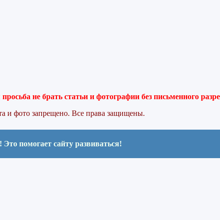
просьба не брать статьи и фотографии без письменного разр
та и фото запрещено. Все права защищены.
! Это помогает сайту развиваться!