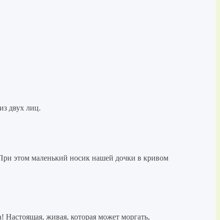
из двух лиц.
 При этом маленький носик нашей дочки в кривом
! Настоящая, живая, которая может моргать,