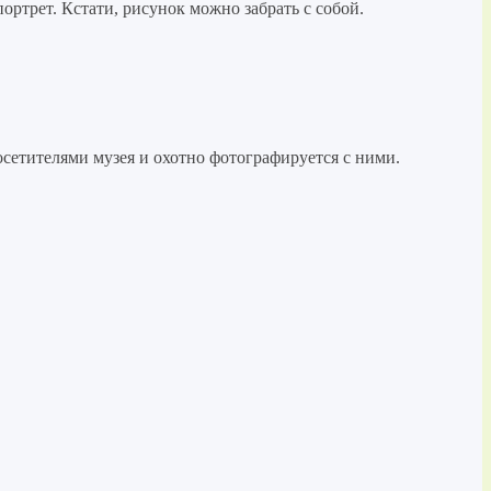
ортрет. Кстати, рисунок можно забрать с собой.
посетителями музея и охотно фотографируется с ними.