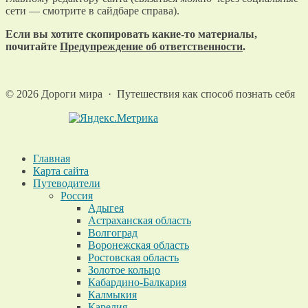
сети — смотрите в сайдбаре справа).
Если вы хотите скопировать какие-то материалы,
почитайте
Предупреждение об ответственности
.
©
2026
Дороги мира
·
Путешествия как способ познать себя
Главная
Карта сайта
Путеводители
Россия
Адыгея
Астраханская область
Волгоград
Воронежская область
Ростовская область
Золотое кольцо
Кабардино-Балкария
Калмыкия
Карелия