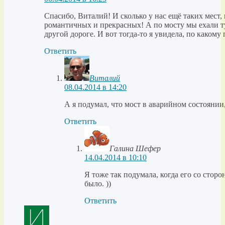
Спасибо, Виталий! И сколько у нас ещё таких мест,
романтичных и прекрасных! А по мосту мы ехали ту
другой дороге. И вот тогда-то я увидела, по каком
Ответить
Виталий
08.04.2014 в 14:20
А я подумал, что мост в аварийном состоянии,
Ответить
Галина Шефер
14.04.2014 в 10:10
Я тоже так подумала, когда его со стор
было. ))
Ответить