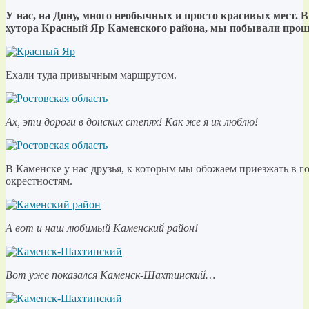
У нас, на Дону, много необычных и просто красивых мест. В
хутора Красный Яр Каменского района, мы побывали про
Ехали туда привычным маршрутом.
Ах, эти дороги в донских степях! Как же я их люблю!
В Каменске у нас друзья, к которым мы обожаем приезжать в го
окрестностям.
А вот и наш любимый Каменский район!
Вот уже показался Каменск-Шахтинский…