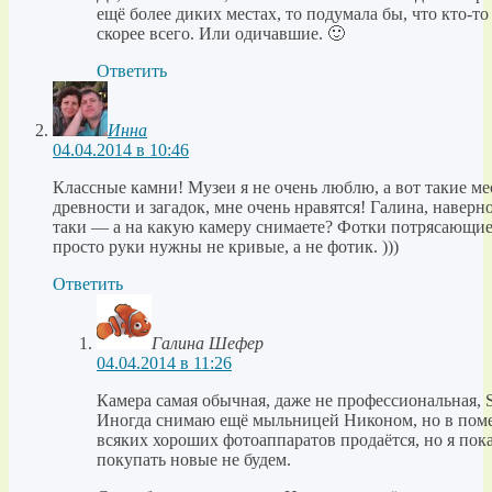
ещё более диких местах, то подумала бы, что кто-то
скорее всего. Или одичавшие. 🙂
Ответить
Инна
04.04.2014 в 10:46
Классные камни! Музеи я не очень люблю, а вот такие мес
древности и загадок, мне очень нравятся! Галина, наверн
таки — а на какую камеру снимаете? Фотки потрясающие.
просто руки нужны не кривые, а не фотик. )))
Ответить
Галина Шефер
04.04.2014 в 11:26
Камера самая обычная, даже не профессиональная, S
Иногда снимаю ещё мыльницей Никоном, но в поме
всяких хороших фотоаппаратов продаётся, но я пока
покупать новые не будем.