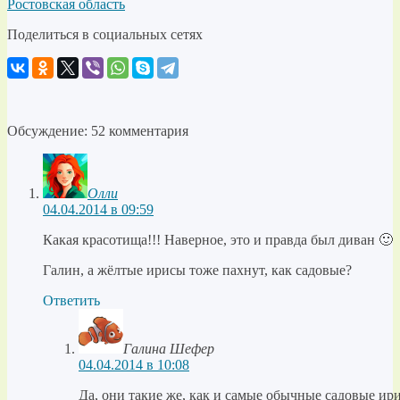
Ростовская область
Поделиться в социальных сетях
Обсуждение: 52 комментария
Олли
04.04.2014 в 09:59
Какая красотища!!! Наверное, это и правда был диван 🙂
Галин, а жёлтые ирисы тоже пахнут, как садовые?
Ответить
Галина Шефер
04.04.2014 в 10:08
Да, они такие же, как и самые обычные садовые ири