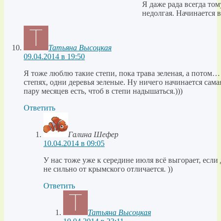
Я даже рада всегда тому
недолгая. Начинается 
Татьяна Высоцкая
09.04.2014 в 19:50
Я тоже люблю такие степи, пока трава зеленая, а потом… 
степях, одни деревья зеленые. Ну ничего начинается сама
пару месяцев есть, чтоб в степи надышаться.)))
Ответить
Галина Шефер
10.04.2014 в 09:05
У нас тоже уже к середине июля всё выгорает, если
не сильно от крымского отличается. ))
Ответить
Татьяна Высоцкая