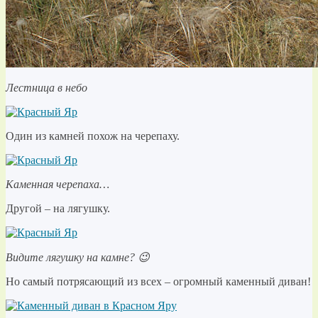
Лестница в небо
Один из камней похож на черепаху.
Каменная черепаха…
Другой – на лягушку.
Видите лягушку на камне? 😉
Но самый потрясающий из всех – огромный каменный диван!