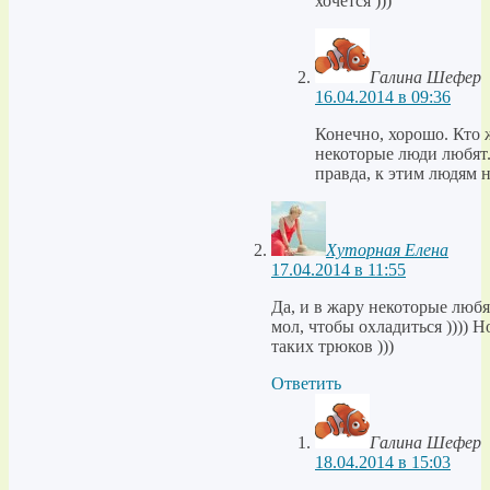
хочется )))
Галина Шефер
16.04.2014 в 09:36
Конечно, хорошо. Кто ж
некоторые люди любят.
правда, к этим людям н
Хуторная Елена
17.04.2014 в 11:55
Да, и в жару некоторые люб
мол, чтобы охладиться )))) 
таких трюков )))
Ответить
Галина Шефер
18.04.2014 в 15:03