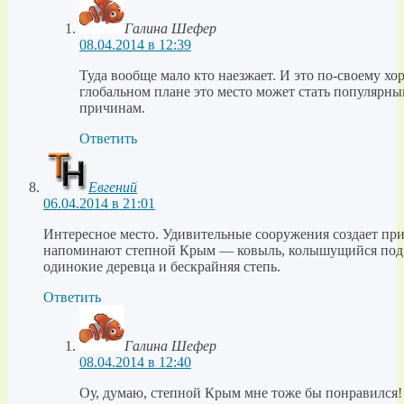
Галина Шефер
08.04.2014 в 12:39
Туда вообще мало кто наезжает. И это по-своему хор
глобальном плане это место может стать популярны
причинам.
Ответить
Евгений
06.04.2014 в 21:01
Интересное место. Удивительные сооружения создает пр
напоминают степной Крым — ковыль, колышущийся под 
одинокие деревца и бескрайняя степь.
Ответить
Галина Шефер
08.04.2014 в 12:40
Оу, думаю, степной Крым мне тоже бы понравился!