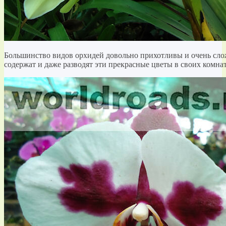
Большинство видов орхидей довольно прихотливы и очень слож
содержат и даже разводят эти прекрасные цветы в своих комна