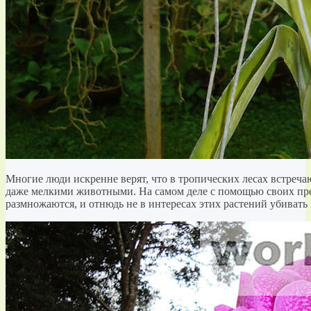
Многие люди искренне верят, что в тропических лесах встре
даже мелкими животными. На самом деле с помощью своих пре
размножаются, и отнюдь не в интересах этих растений убивать