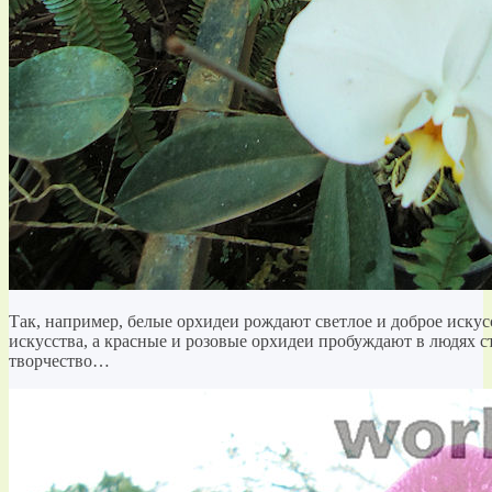
Так, например, белые орхидеи рождают светлое и доброе искус
искусства, а красные и розовые орхидеи пробуждают в людях с
творчество…