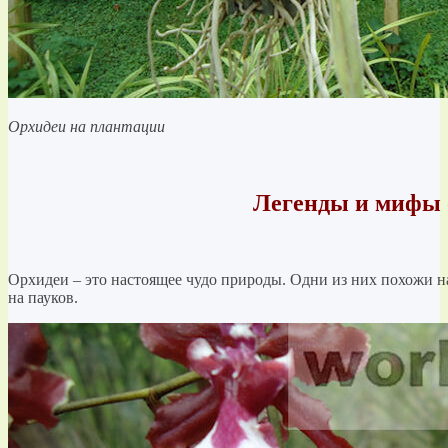
Орхидеи на плантации
Легенды и мифы 
Орхидеи – это настоящее чудо природы. Одни из них похожи н
на пауков.