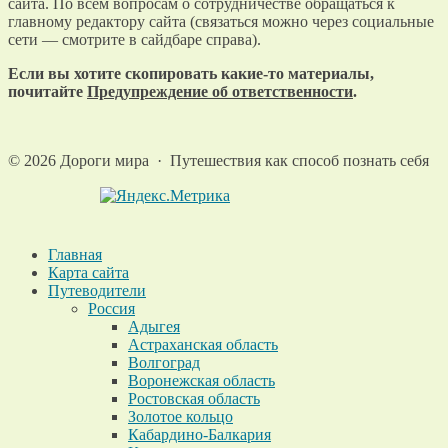
сайта. По всем вопросам о сотрудничестве обращаться к
главному редактору сайта (связаться можно через социальные
сети — смотрите в сайдбаре справа).
Если вы хотите скопировать какие-то материалы,
почитайте
Предупреждение об ответственности
.
©
2026
Дороги мира
·
Путешествия как способ познать себя
Главная
Карта сайта
Путеводители
Россия
Адыгея
Астраханская область
Волгоград
Воронежская область
Ростовская область
Золотое кольцо
Кабардино-Балкария