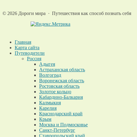
©
2026
Дороги мира
·
Путешествия как способ познать себя
Главная
Карта сайта
Путеводители
Россия
Адыгея
Астраханская область
Волгоград
Воронежская область
Ростовская область
Золотое кольцо
Кабардино-Балкария
Калмыкия
Карелия
Краснодарский край
Крым
Москва и Подмосковье
Санкт-Петербург
Ставропольский край