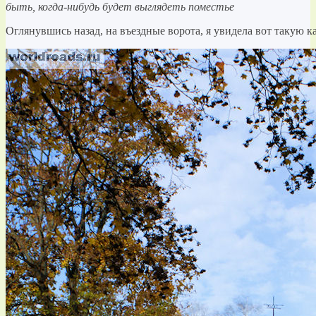
быть, когда-нибудь будет выглядеть поместье
Оглянувшись назад, на въездные ворота, я увидела вот такую к