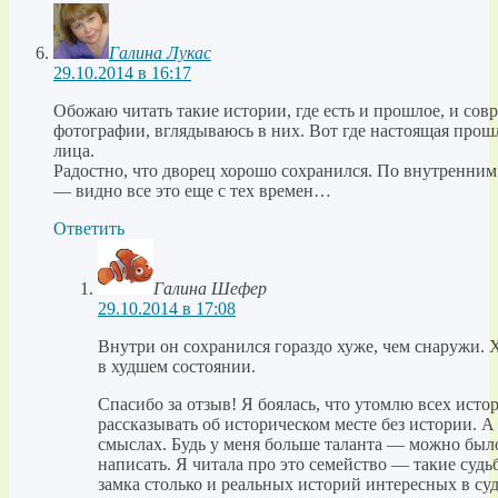
Галина Лукас
29.10.2014 в 16:17
Обожаю читать такие истории, где есть и прошлое, и со
фотографии, вглядываюсь в них. Вот где настоящая прошл
лица.
Радостно, что дворец хорошо сохранился. По внутренним
— видно все это еще с тех времен…
Ответить
Галина Шефер
29.10.2014 в 17:08
Внутри он сохранился гораздо хуже, чем снаружи. Х
в худшем состоянии.
Спасибо за отзыв! Я боялась, что утомлю всех истор
рассказывать об историческом месте без истории. А 
смыслах. Будь у меня больше таланта — можно был
написать. Я читала про это семейство — такие судьб
замка столько и реальных историй интересных в суд