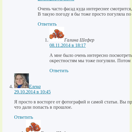
Очень часто фасад куда интереснее смотрится,
В такую погоду я бы тоже просто погуляла по
Ответить
Галина Шефер
08.11.2014 в 18:17
А мне было очень интересно посмотреть,
окрестностям мы тоже погуляли. Потом и
Ответить
Елена
29.10.2014 в 10:45
Я просто в восторге от фотографий и самой статьи. Вы п
что дали попасть в прошлое.
Ответить