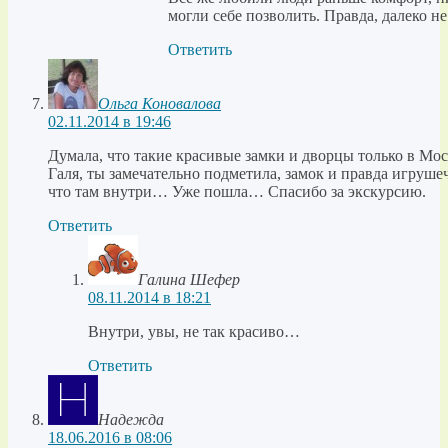
могли себе позволить. Правда, далеко не
Ответить
Ольга Коновалова
02.11.2014 в 19:46
Думала, что такие красивые замки и дворцы только в Мос
Галя, ты замечательно подметила, замок и правда игруш
что там внутри… Уже пошла… Спасибо за экскурсию.
Ответить
Галина Шефер
08.11.2014 в 18:21
Внутри, увы, не так красиво…
Ответить
Надежда
18.06.2016 в 08:06