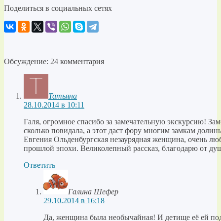
Поделиться в социальных сетях
Обсуждение: 24 комментария
Татьяна
28.10.2014 в 10:11
Галя, огромное спасибо за замечательную экскурсию! За
сколько повидала, а этот даст фору многим замкам доли
Евгения Ольденбургская незаурядная женщина, очень л
прошлой эпохи. Великолепный рассказ, благодарю от ду
Ответить
Галина Шефер
29.10.2014 в 16:18
Да, женщина была необычайная! И детище её ей под 