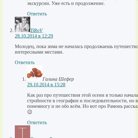
экскурсии. Уже есть и продолжение.
Ответить
TiRoV
28.10.2014 в 12:29
Молодец, пока зима не началась продолжаешь путешество
интересными местами.
Ответить
Галина Шефер
29.10.2014 в 15:28
Как раз про путешествия этой осени я только начала
стройности в географии и последовательности, но в
понемногу и не обо всём. Но вот про Рамонь расск
😉
Ответить