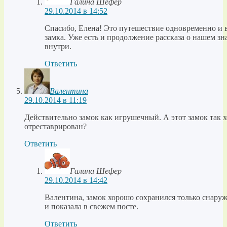
Галина Шефер
29.10.2014 в 14:52
Спасибо, Елена! Это путешествие одновременно и в
замка. Уже есть и продолжение рассказа о нашем зна
внутри.
Ответить
Валентина
29.10.2014 в 11:19
Действительно замок как игрушечный. А этот замок так 
отреставрирован?
Ответить
Галина Шефер
29.10.2014 в 14:42
Валентина, замок хорошо сохранился только снаруж
и показала в свежем посте.
Ответить