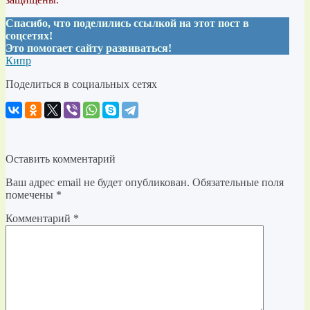
Спасибо, что поделились ссылкой на этот пост в
соцсетях!
Это помогает сайту развиваться!
Кипр
Поделиться в социальных сетях
Оставить комментарий
Ваш адрес email не будет опубликован.
Обязательные поля
помечены
*
Комментарий
*