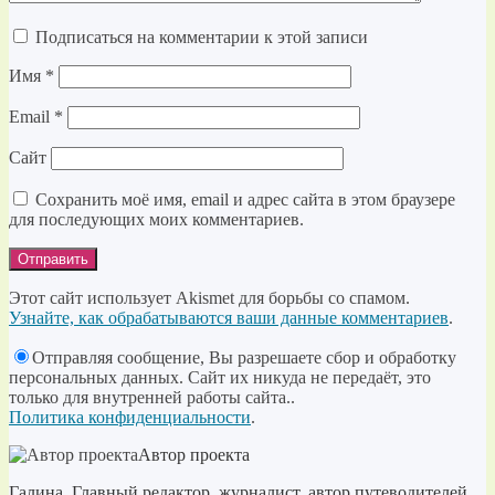
Подписаться на комментарии к этой записи
Имя
*
Email
*
Сайт
Сохранить моё имя, email и адрес сайта в этом браузере
для последующих моих комментариев.
Этот сайт использует Akismet для борьбы со спамом.
Узнайте, как обрабатываются ваши данные комментариев
.
Отправляя сообщение, Вы разрешаете сбор и обработку
персональных данных. Сайт их никуда не передаёт, это
только для внутренней работы сайта..
Политика конфиденциальности
.
Автор проекта
Галина. Главный редактор, журналист, автор путеводителей,